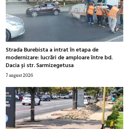
Strada Burebista a intrat în etapa de
modernizare: lucrări de amploare între bd.
Dacia și str. Sarmizegetusa
7 august 2026