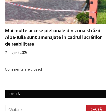
Mai multe accese pietonale din zona străzii
Alba-Iulia sunt amenajate în cadrul lucrărilor
de reabilitare
7 august 2026
Comments are closed.
CAUTĂ