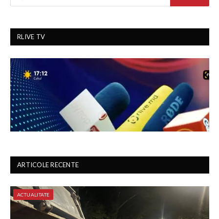
RLIVE TV
ARTICOLE RECENTE
ACTUALITATE