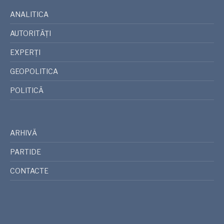
ANALITICA
AUTORITĂȚI
EXPERȚI
GEOPOLITICA
POLITICĂ
ARHIVĂ
PARTIDE
CONTACTE