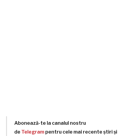
Abonează-te la canalul nostru
de
Telegram
pentru cele mai recente știri și