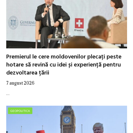
Premierul le cere moldovenilor plecați peste
hotare să revină cu idei și experiență pentru
dezvoltarea țării
7 august 2026
…
GEOPOLITICA