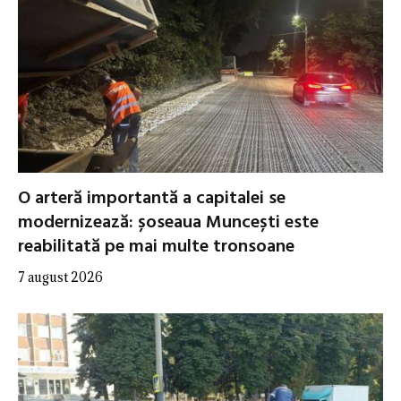
O arteră importantă a capitalei se
modernizează: șoseaua Muncești este
reabilitată pe mai multe tronsoane
7 august 2026