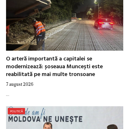
O arteră importantă a capitalei se
modernizează: șoseaua Muncești este
reabilitată pe mai multe tronsoane
7 august 2026
…
POLITICĂ