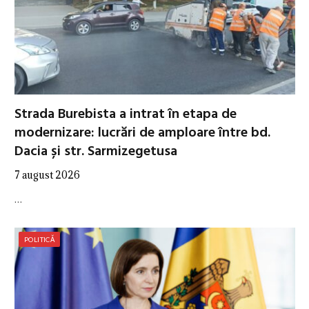
Strada Burebista a intrat în etapa de
modernizare: lucrări de amploare între bd.
Dacia și str. Sarmizegetusa
7 august 2026
…
POLITICĂ