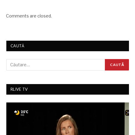
Comments are closed.
CAUTĂ
RLIVE TV