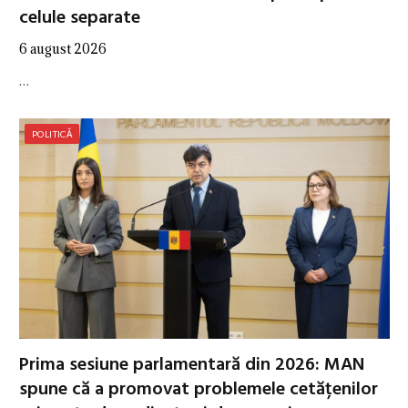
celule separate
6 august 2026
…
POLITICĂ
Prima sesiune parlamentară din 2026: MAN
spune că a promovat problemele cetățenilor