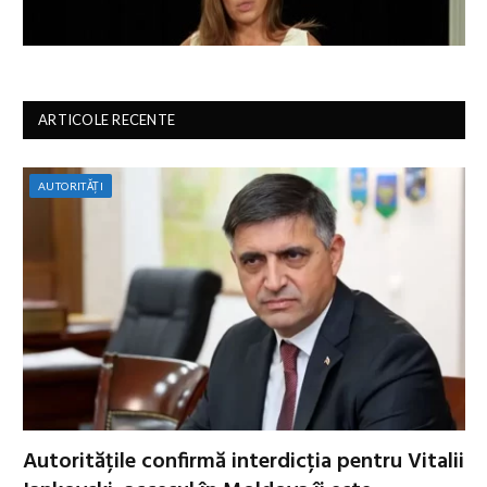
ARTICOLE RECENTE
AUTORITĂȚI
Autoritățile confirmă interdicția pentru Vitalii