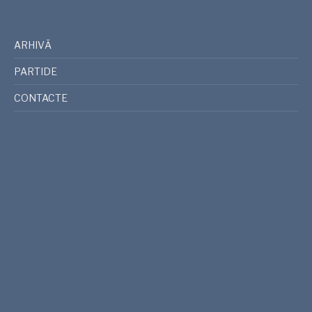
ARHIVĂ
PARTIDE
CONTACTE