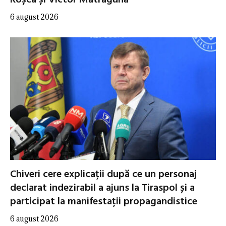
6 august 2026
Chiveri cere explicații după ce un personaj
declarat indezirabil a ajuns la Tiraspol și a
participat la manifestații propagandistice
6 august 2026