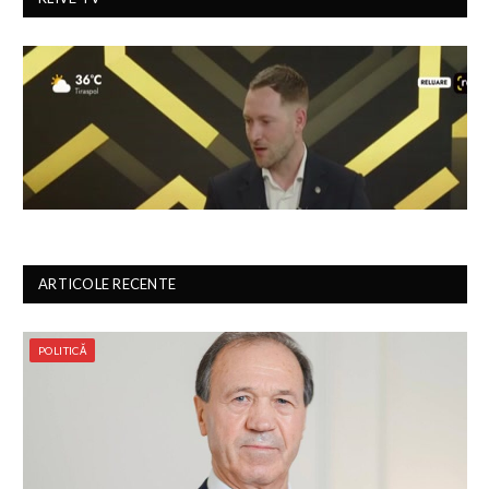
ARTICOLE RECENTE
POLITICĂ