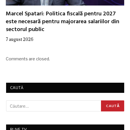
Marcel Spatari: Politica fiscală pentru 2027
este necesară pentru majorarea salariilor din
sectorul public
7 august 2026
Comments are closed.
CAUTĂ
RLIVE TV