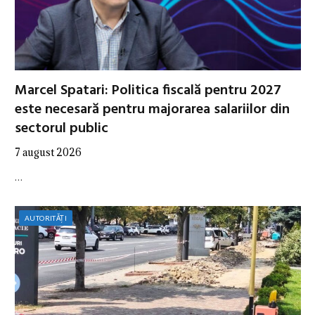
Marcel Spatari: Politica fiscală pentru 2027
este necesară pentru majorarea salariilor din
sectorul public
7 august 2026
…
AUTORITĂȚI