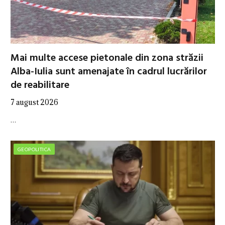
Mai multe accese pietonale din zona străzii
Alba-Iulia sunt amenajate în cadrul lucrărilor
de reabilitare
7 august 2026
…
GEOPOLITICA