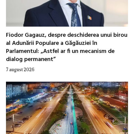
Fiodor Gagauz, despre deschiderea unui birou
al Adunării Populare a Găgăuziei în
Parlamentul: „Astfel ar fi un mecanism de
dialog permanent”
7 august 2026