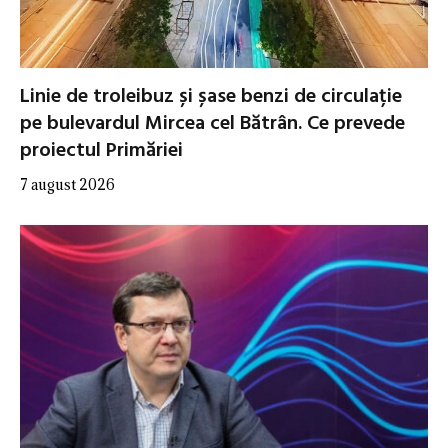
Linie de troleibuz și șase benzi de circulație
pe bulevardul Mircea cel Bătrân. Ce prevede
proiectul Primăriei
7 august 2026