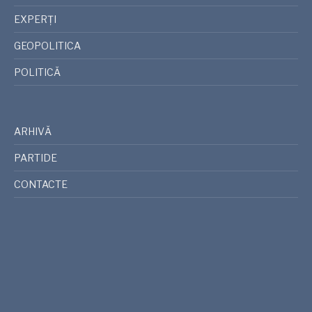
EXPERȚI
GEOPOLITICA
POLITICĂ
ARHIVĂ
PARTIDE
CONTACTE