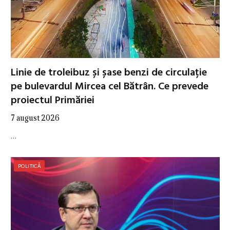
Linie de troleibuz și șase benzi de circulație
pe bulevardul Mircea cel Bătrân. Ce prevede
proiectul Primăriei
7 august 2026
…
POLITICĂ