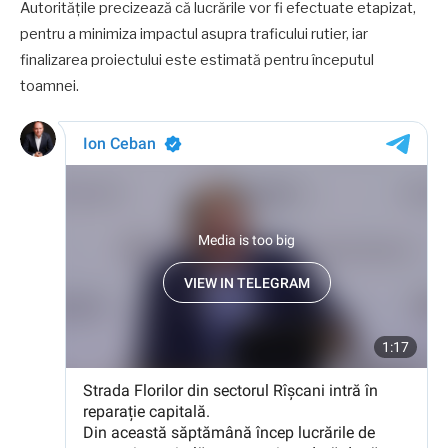
Autoritățile precizează că lucrările vor fi efectuate etapizat,
pentru a minimiza impactul asupra traficului rutier, iar
finalizarea proiectului este estimată pentru începutul
toamnei.