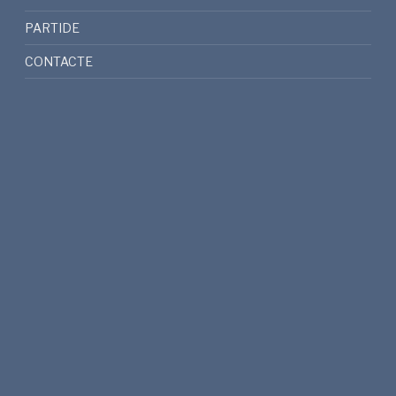
PARTIDE
CONTACTE