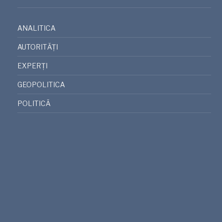
ANALITICA
AUTORITĂȚI
EXPERȚI
GEOPOLITICA
POLITICĂ