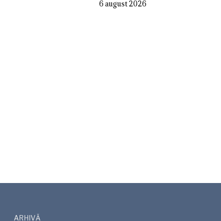
6 august 2026
ARHIVĂ