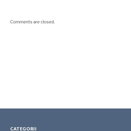
Comments are closed.
CATEGORII