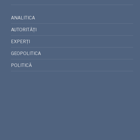
ANALITICA
AUTORITĂȚI
EXPERȚI
GEOPOLITICA
POLITICĂ