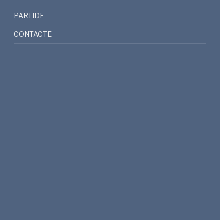
PARTIDE
CONTACTE