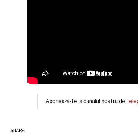
Abonează-te la canalul nostru de
Tel
SHARE.