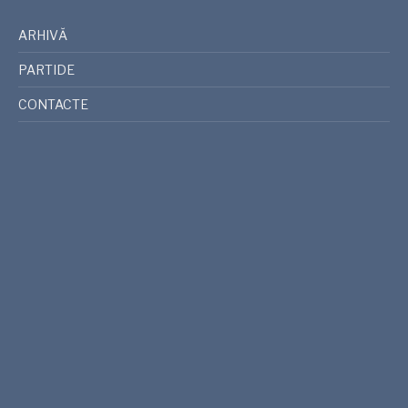
ARHIVĂ
PARTIDE
CONTACTE