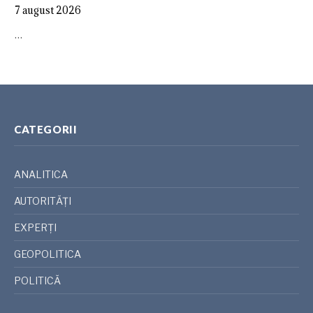
7 august 2026
…
CATEGORII
ANALITICA
AUTORITĂȚI
EXPERȚI
GEOPOLITICA
POLITICĂ