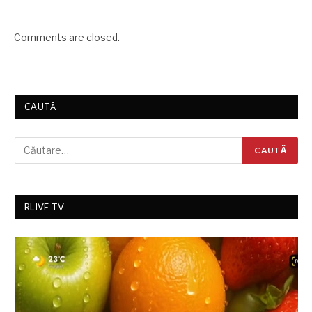
Comments are closed.
CAUTĂ
RLIVE TV