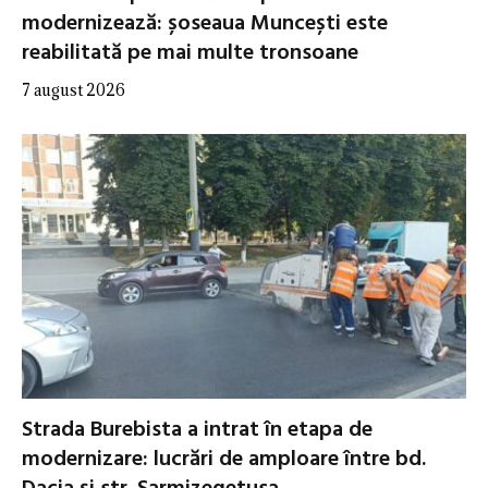
modernizează: șoseaua Muncești este
reabilitată pe mai multe tronsoane
7 august 2026
Strada Burebista a intrat în etapa de
modernizare: lucrări de amploare între bd.