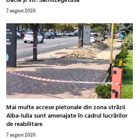
Dacia și str. Sarmizegetusa
7 august 2026
Mai multe accese pietonale din zona străzii
Alba-Iulia sunt amenajate în cadrul lucrărilor
de reabilitare
7 august 2026