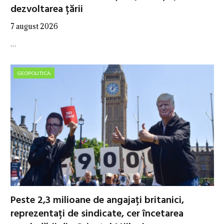
dezvoltarea țării
7 august 2026
…
GEOPOLITICA
Peste 2,3 milioane de angajați britanici,
reprezentați de sindicate, cer încetarea