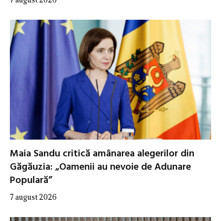
Maia Sandu critică amânarea alegerilor din
Găgăuzia: „Oamenii au nevoie de Adunare
Populară”
7 august 2026