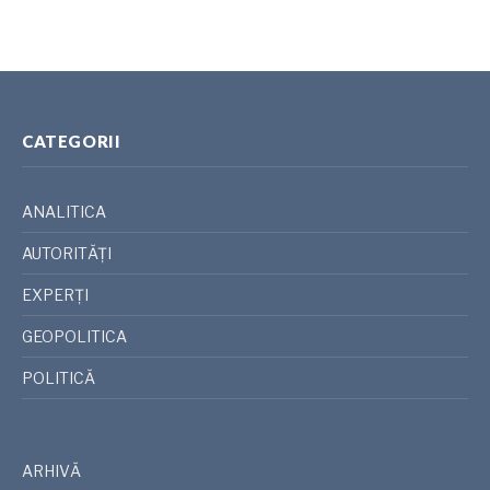
CATEGORII
ANALITICA
AUTORITĂȚI
EXPERȚI
GEOPOLITICA
POLITICĂ
ARHIVĂ