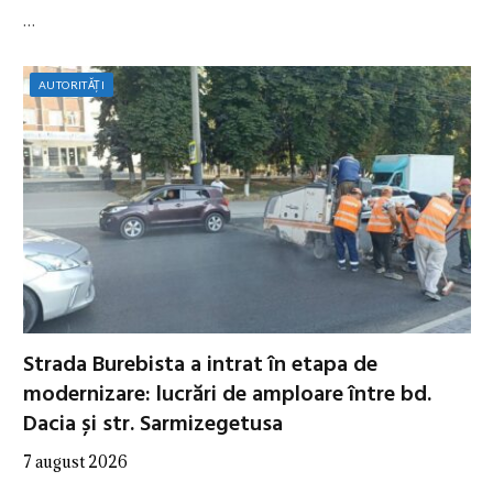
…
AUTORITĂȚI
Strada Burebista a intrat în etapa de
modernizare: lucrări de amploare între bd.
Dacia și str. Sarmizegetusa
7 august 2026