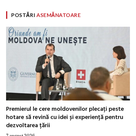
POSTĂRI
ASEMĂNATOARE
Premierul le cere moldovenilor plecați peste
hotare să revină cu idei și experiență pentru
dezvoltarea țării
7 august 2026