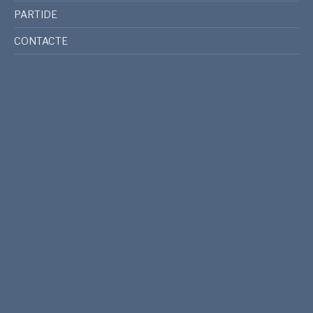
PARTIDE
CONTACTE