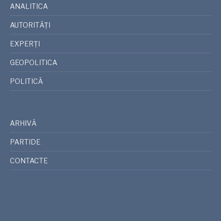
ANALITICA
AUTORITĂȚI
EXPERȚI
GEOPOLITICA
POLITICĂ
ARHIVĂ
PARTIDE
CONTACTE