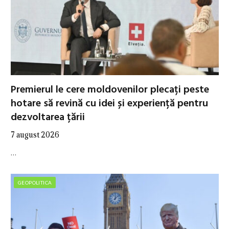
Premierul le cere moldovenilor plecați peste
hotare să revină cu idei și experiență pentru
dezvoltarea țării
7 august 2026
…
GEOPOLITICA