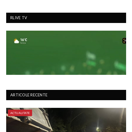
RLIVE TV
ARTICOLE RECENTE
ACTUALITATE