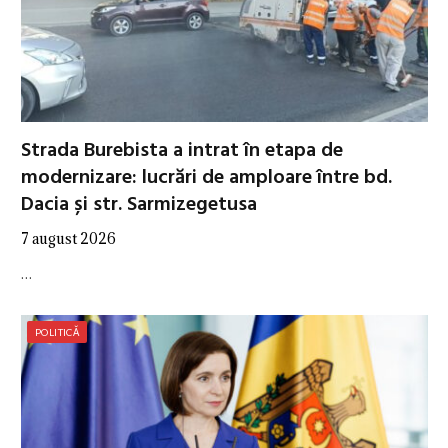
Strada Burebista a intrat în etapa de
modernizare: lucrări de amploare între bd.
Dacia și str. Sarmizegetusa
7 august 2026
…
POLITICĂ