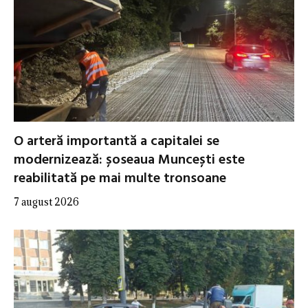
O arteră importantă a capitalei se
modernizează: șoseaua Muncești este
reabilitată pe mai multe tronsoane
7 august 2026