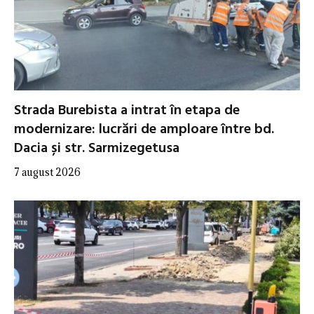
Strada Burebista a intrat în etapa de
modernizare: lucrări de amploare între bd.
Dacia și str. Sarmizegetusa
7 august 2026