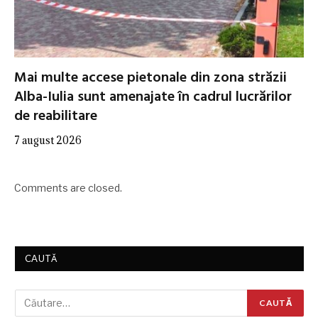
Mai multe accese pietonale din zona străzii
Alba-Iulia sunt amenajate în cadrul lucrărilor
de reabilitare
7 august 2026
Comments are closed.
CAUTĂ