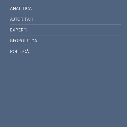
ANALITICA
AUTORITĂȚI
EXPERȚI
GEOPOLITICA
POLITICĂ