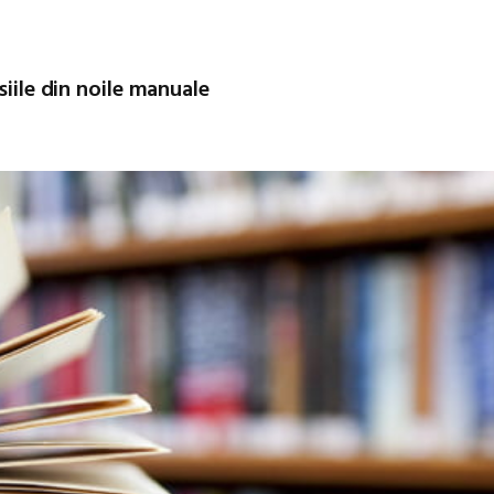
siile din noile manuale