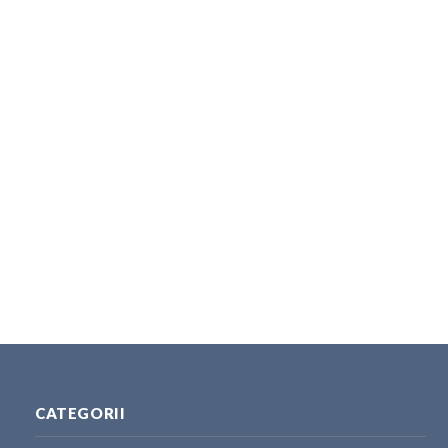
CATEGORII