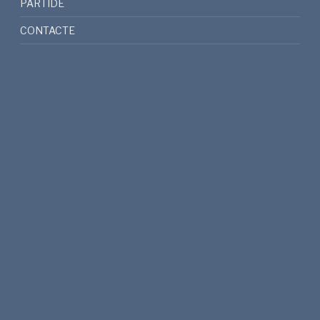
PARTIDE
CONTACTE