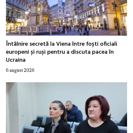
Întâlnire secretă la Viena între foști oficiali
europeni și ruși pentru a discuta pacea în
Ucraina
6 august 2026