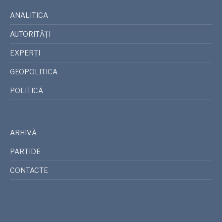
ANALITICA
AUTORITĂȚI
EXPERȚI
GEOPOLITICA
POLITICĂ
ARHIVĂ
PARTIDE
CONTACTE