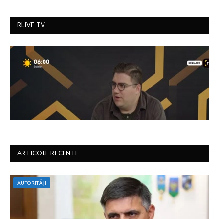
RLIVE TV
ARTICOLE RECENTE
AUTORITĂȚI