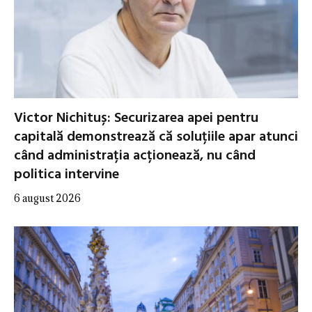
Victor Nichituș: Securizarea apei pentru
capitală demonstrează că soluțiile apar atunci
când administrația acționează, nu când
politica intervine
6 august 2026