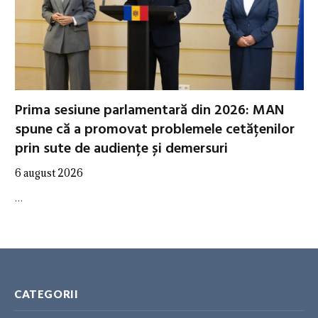
Prima sesiune parlamentară din 2026: MAN
spune că a promovat problemele cetățenilor
prin sute de audiențe și demersuri
6 august 2026
…
CATEGORII