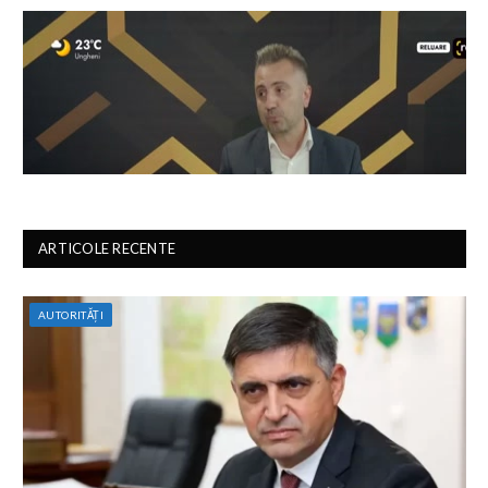
ARTICOLE RECENTE
AUTORITĂȚI