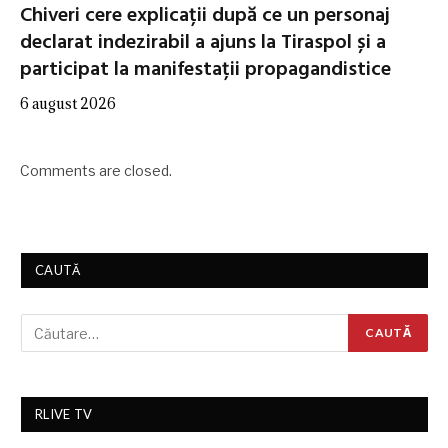
Chiveri cere explicații după ce un personaj
declarat indezirabil a ajuns la Tiraspol și a
participat la manifestații propagandistice
6 august 2026
Comments are closed.
CAUTĂ
RLIVE TV