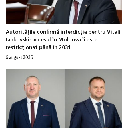
Autoritățile confirmă interdicția pentru Vitalii
Iankovski: accesul în Moldova îi este
restricționat până în 2031
6 august 2026