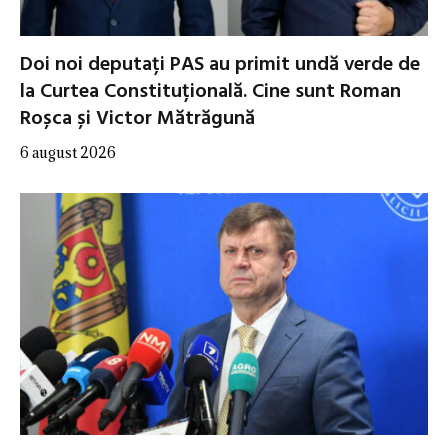
Doi noi deputați PAS au primit undă verde de
la Curtea Constituțională. Cine sunt Roman
Roșca și Victor Mătrăgună
6 august 2026