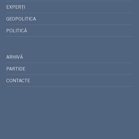
EXPERȚI
GEOPOLITICA
POLITICĂ
ARHIVĂ
PARTIDE
CONTACTE