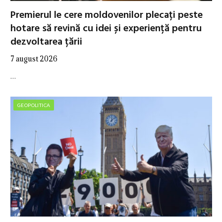
Premierul le cere moldovenilor plecați peste
hotare să revină cu idei și experiență pentru
dezvoltarea țării
7 august 2026
…
GEOPOLITICA