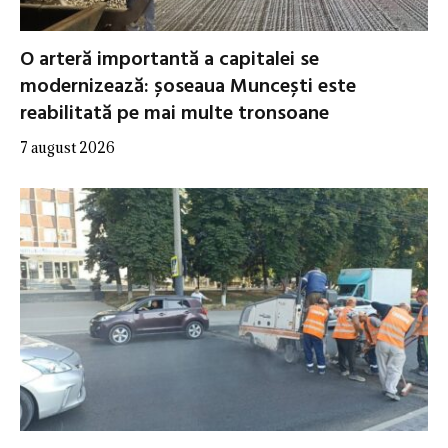
O arteră importantă a capitalei se
modernizează: șoseaua Muncești este
reabilitată pe mai multe tronsoane
7 august 2026