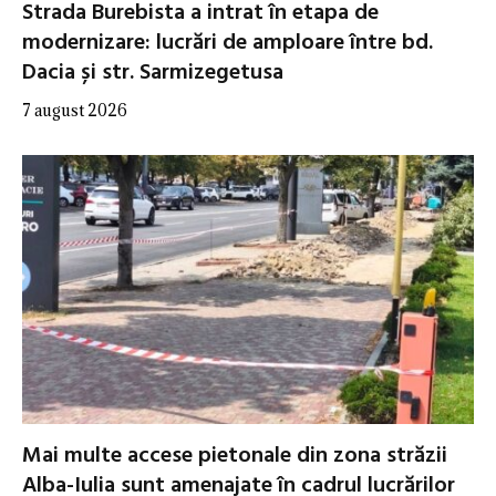
Strada Burebista a intrat în etapa de
modernizare: lucrări de amploare între bd.
Dacia și str. Sarmizegetusa
7 august 2026
Mai multe accese pietonale din zona străzii
Alba-Iulia sunt amenajate în cadrul lucrărilor