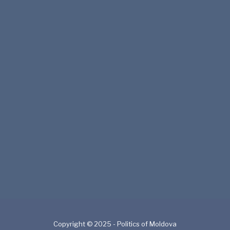
Copyright © 2025 - Politics of Moldova