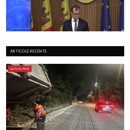
ARTICOLE RECENTE
ACTUALITATE