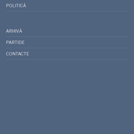
POLITICĂ
ARHIVĂ
PARTIDE
CONTACTE