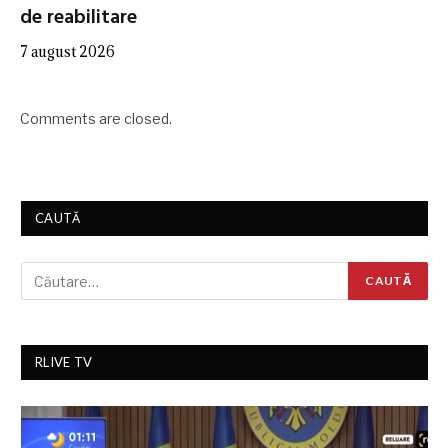
de reabilitare
7 august 2026
Comments are closed.
CAUTĂ
RLIVE TV