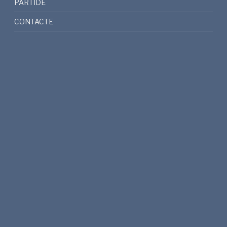
PARTIDE
CONTACTE