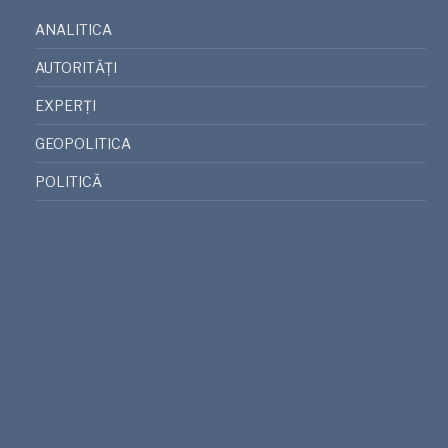
ANALITICA
AUTORITĂȚI
EXPERȚI
GEOPOLITICA
POLITICĂ