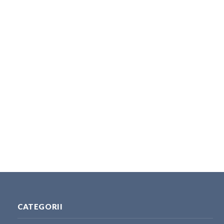
CATEGORII