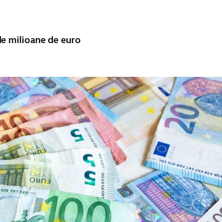
e milioane de euro