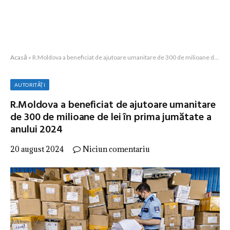
Acasă
»
R.Moldova a beneficiat de ajutoare umanitare de 300 de milioane de lei în prima jumătate a anului 2024
AUTORITĂȚI
R.Moldova a beneficiat de ajutoare umanitare
de 300 de milioane de lei în prima jumătate a
anului 2024
20 august 2024
Niciun comentariu