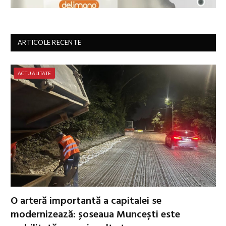
ARTICOLE RECENTE
ACTUALITATE
O arteră importantă a capitalei se
modernizează: șoseaua Muncești este