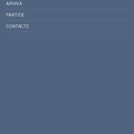
ARHIVĂ
PARTIDE
CONTACTE