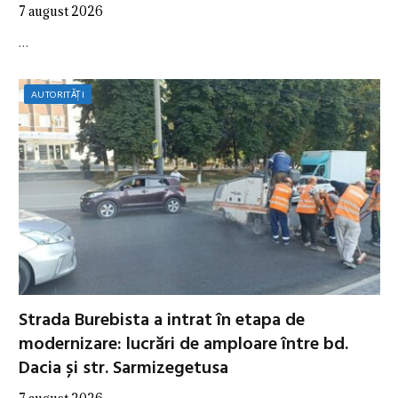
7 august 2026
…
AUTORITĂȚI
Strada Burebista a intrat în etapa de
modernizare: lucrări de amploare între bd.
Dacia și str. Sarmizegetusa