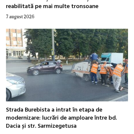
reabilitată pe mai multe tronsoane
7 august 2026
Strada Burebista a intrat în etapa de
modernizare: lucrări de amploare între bd.
Dacia și str. Sarmizegetusa