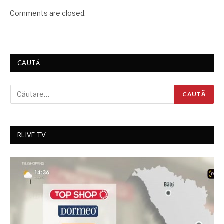
Comments are closed.
CAUTĂ
RLIVE TV