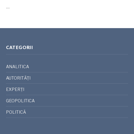
…
CATEGORII
ANALITICA
AUTORITĂȚI
EXPERȚI
GEOPOLITICA
POLITICĂ