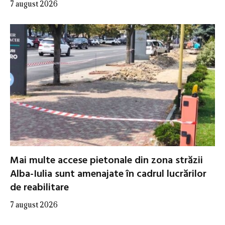
7 august 2026
Mai multe accese pietonale din zona străzii
Alba-Iulia sunt amenajate în cadrul lucrărilor
de reabilitare
7 august 2026