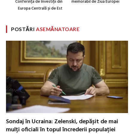
Conferința de Investiții din
memorabil de Ziua Europei
Europa Centrală și de Est
POSTĂRI
ASEMĂNATOARE
Sondaj în Ucraina: Zelenski, depășit de mai
mulți oficiali în topul încrederii populației