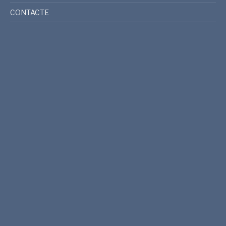
CONTACTE