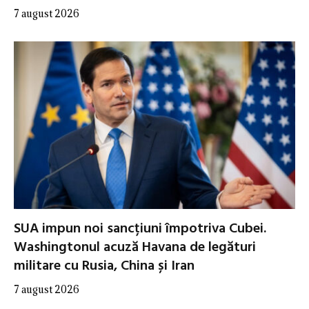
7 august 2026
SUA impun noi sancțiuni împotriva Cubei.
Washingtonul acuză Havana de legături
militare cu Rusia, China și Iran
7 august 2026