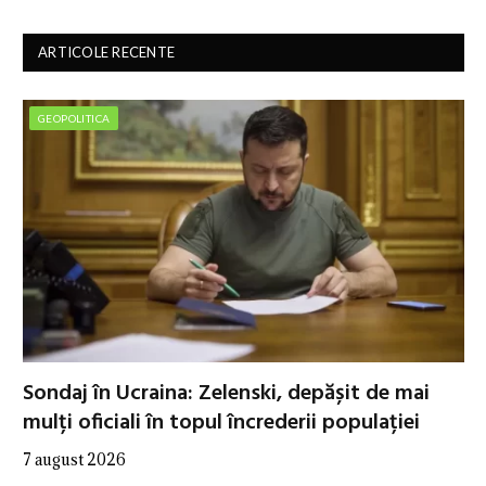
ARTICOLE RECENTE
GEOPOLITICA
Sondaj în Ucraina: Zelenski, depășit de mai
mulți oficiali în topul încrederii populației
7 august 2026