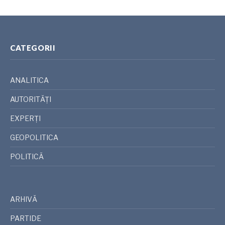
CATEGORII
ANALITICA
AUTORITĂȚI
EXPERȚI
GEOPOLITICA
POLITICĂ
ARHIVĂ
PARTIDE