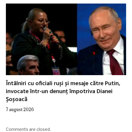
Întâlniri cu oficiali ruși și mesaje către Putin,
invocate într-un denunț împotriva Dianei
Șoșoacă
7 august 2026
Comments are closed.