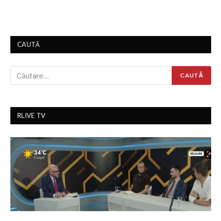
CAUTĂ
RLIVE TV