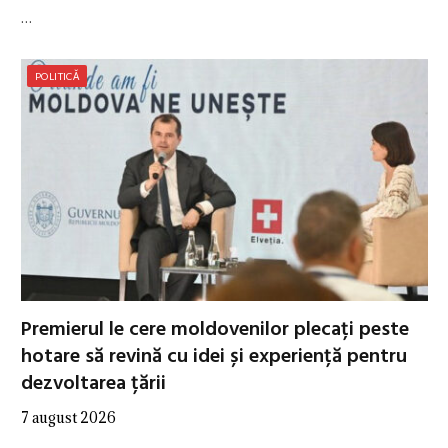
…
POLITICĂ
Premierul le cere moldovenilor plecați peste
hotare să revină cu idei și experiență pentru
dezvoltarea țării
7 august 2026