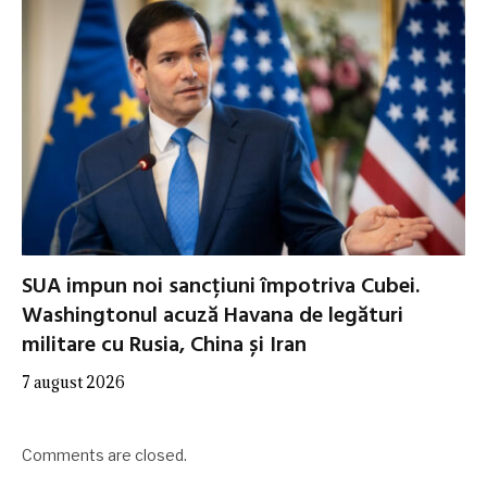
SUA impun noi sancțiuni împotriva Cubei.
Washingtonul acuză Havana de legături
militare cu Rusia, China și Iran
7 august 2026
Comments are closed.