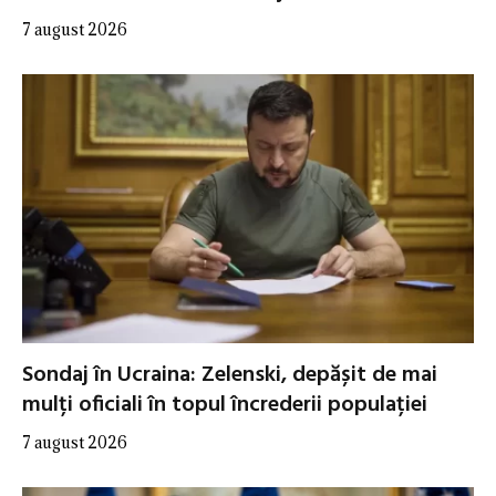
7 august 2026
Sondaj în Ucraina: Zelenski, depășit de mai
mulți oficiali în topul încrederii populației
7 august 2026