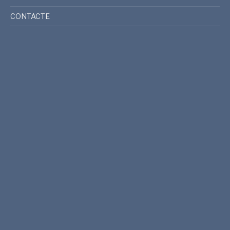
CONTACTE