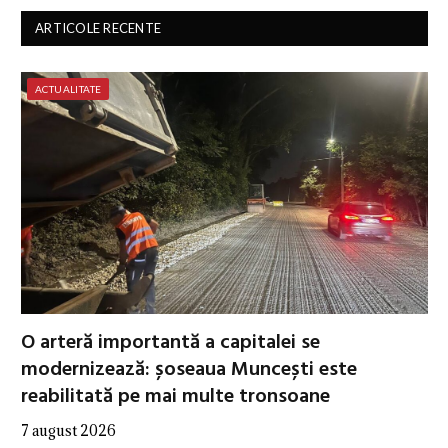
ARTICOLE RECENTE
ACTUALITATE
O arteră importantă a capitalei se
modernizează: șoseaua Muncești este
reabilitată pe mai multe tronsoane
7 august 2026