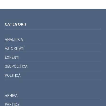
CATEGORII
ANALITICA
AUTORITĂȚI
EXPERȚI
GEOPOLITICA
POLITICĂ
ARHIVĂ
PARTIDE