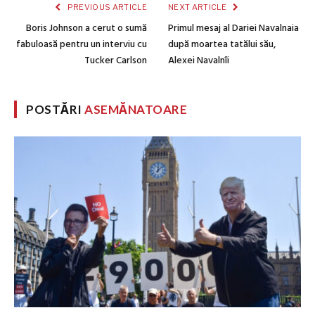
PREVIOUS ARTICLE
NEXT ARTICLE
Boris Johnson a cerut o sumă
Primul mesaj al Dariei Navalnaia
fabuloasă pentru un interviu cu
după moartea tatălui său,
Tucker Carlson
Alexei Navalnîi
POSTĂRI
ASEMĂNATOARE