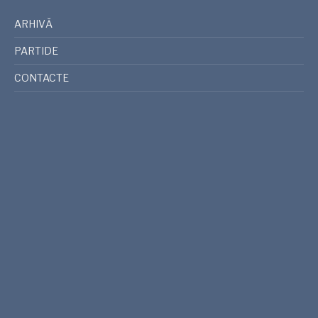
ARHIVĂ
PARTIDE
CONTACTE