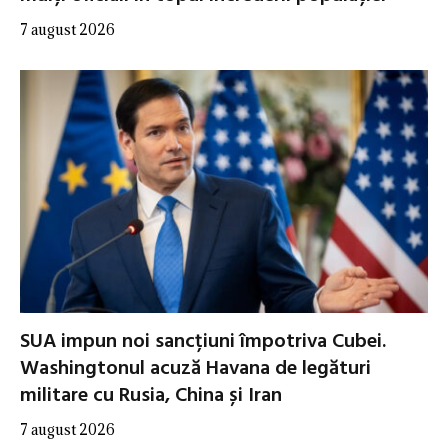
7 august 2026
SUA impun noi sancțiuni împotriva Cubei.
Washingtonul acuză Havana de legături
militare cu Rusia, China și Iran
7 august 2026