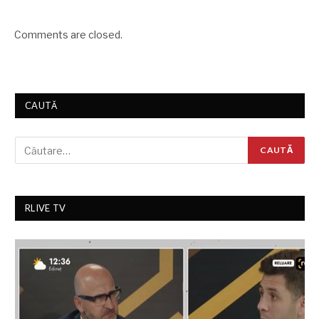
Comments are closed.
CAUTĂ
RLIVE TV