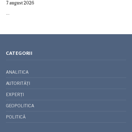
7 august 2026
…
CATEGORII
ANALITICA
AUTORITĂȚI
EXPERȚI
GEOPOLITICA
POLITICĂ