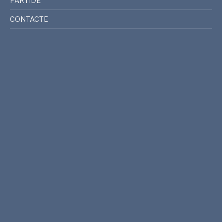
PARTIDE
CONTACTE