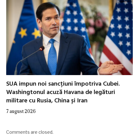
SUA impun noi sancțiuni împotriva Cubei.
Washingtonul acuză Havana de legături
militare cu Rusia, China și Iran
7 august 2026
Comments are closed.