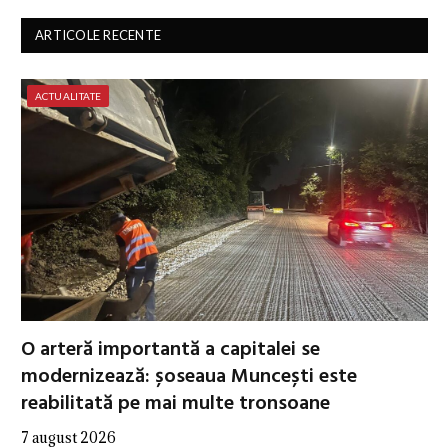
ARTICOLE RECENTE
ACTUALITATE
O arteră importantă a capitalei se
modernizează: șoseaua Muncești este
reabilitată pe mai multe tronsoane
7 august 2026