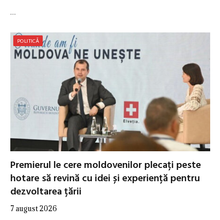
…
POLITICĂ
Premierul le cere moldovenilor plecați peste
hotare să revină cu idei și experiență pentru
dezvoltarea țării
7 august 2026