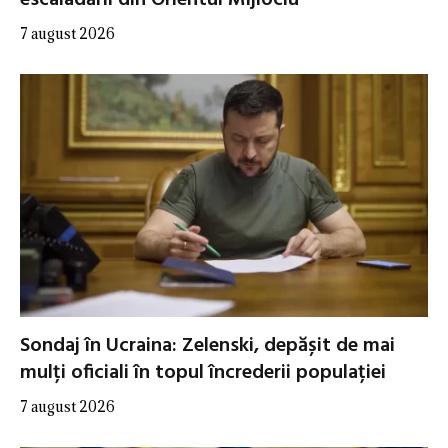
escaladării din Orientul Mijlociu
7 august 2026
Sondaj în Ucraina: Zelenski, depășit de mai
mulți oficiali în topul încrederii populației
7 august 2026