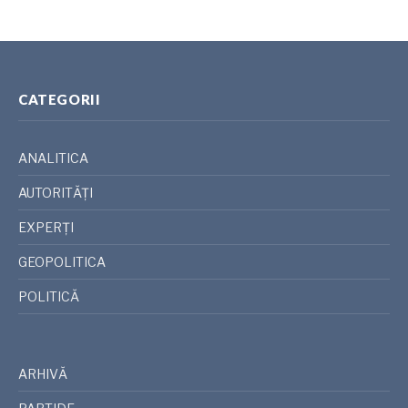
CATEGORII
ANALITICA
AUTORITĂȚI
EXPERȚI
GEOPOLITICA
POLITICĂ
ARHIVĂ