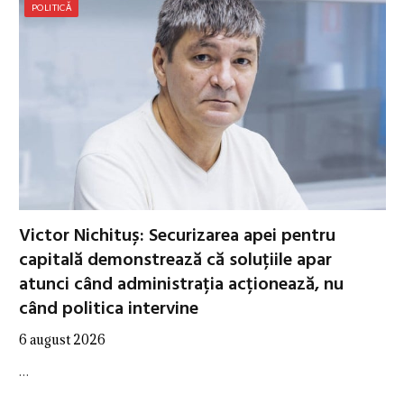
POLITICĂ
Victor Nichituș: Securizarea apei pentru
capitală demonstrează că soluțiile apar
atunci când administrația acționează, nu
când politica intervine
6 august 2026
…