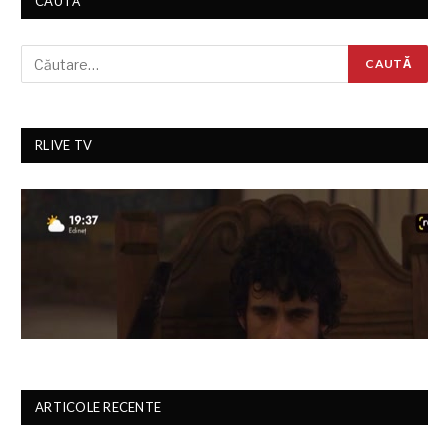
CAUTĂ
RLIVE TV
ARTICOLE RECENTE