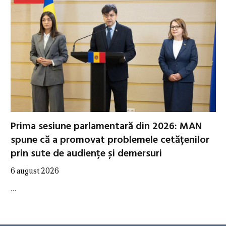
Prima sesiune parlamentară din 2026: MAN
spune că a promovat problemele cetățenilor
prin sute de audiențe și demersuri
6 august 2026
…