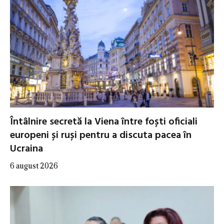
Întâlnire secretă la Viena între foști oficiali
europeni și ruși pentru a discuta pacea în
Ucraina
6 august 2026