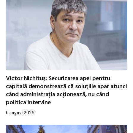
Victor Nichituș: Securizarea apei pentru
capitală demonstrează că soluțiile apar atunci
când administrația acționează, nu când
politica intervine
6 august 2026