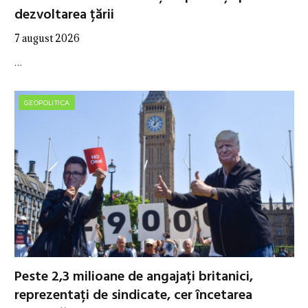
dezvoltarea țării
7 august 2026
…
GEOPOLITICA
Peste 2,3 milioane de angajați britanici,
reprezentați de sindicate, cer încetarea