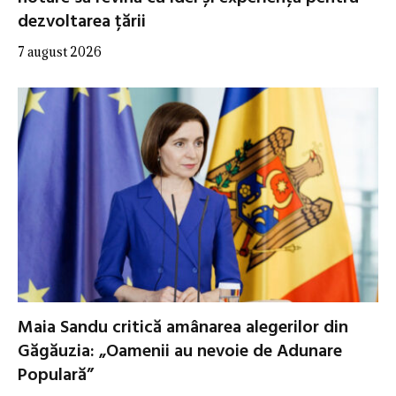
dezvoltarea țării
7 august 2026
Maia Sandu critică amânarea alegerilor din
Găgăuzia: „Oamenii au nevoie de Adunare
Populară”