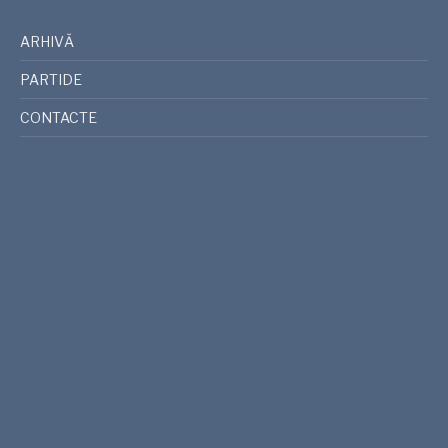
ARHIVĂ
PARTIDE
CONTACTE