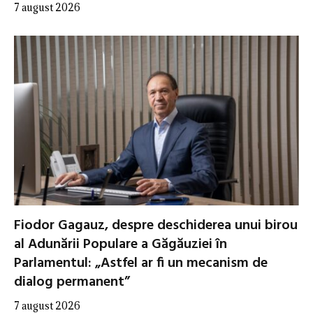
7 august 2026
Fiodor Gagauz, despre deschiderea unui birou
al Adunării Populare a Găgăuziei în
Parlamentul: „Astfel ar fi un mecanism de
dialog permanent”
7 august 2026