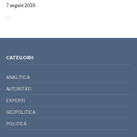
7 august 2026
…
CATEGORII
ANALITICA
AUTORITĂȚI
EXPERȚI
GEOPOLITICA
POLITICĂ