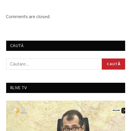
Comments are closed.
CAUTĂ
RLIVE TV