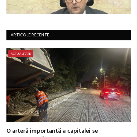
ARTICOLE RECENTE
ACTUALITATE
O arteră importantă a capitalei se