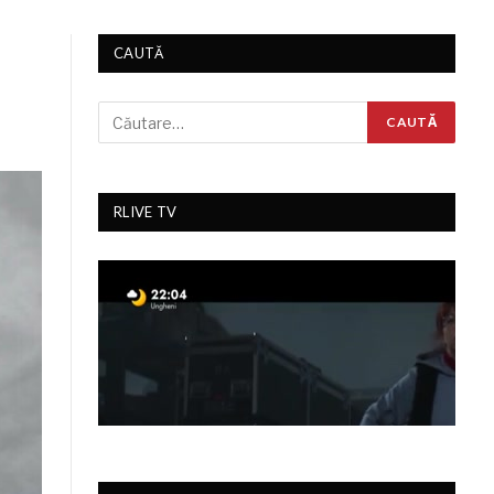
CAUTĂ
RLIVE TV