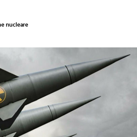
me nucleare