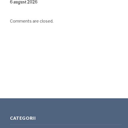
6 august 2026
Comments are closed.
CATEGORII