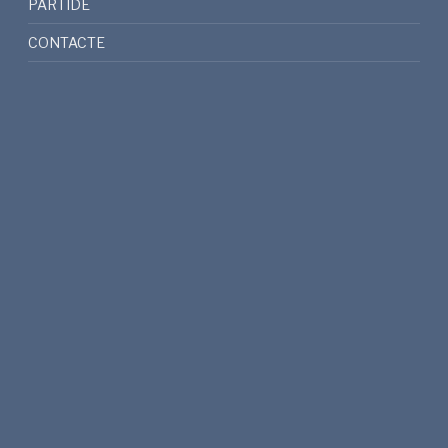
PARTIDE
CONTACTE