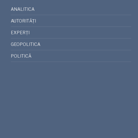
ANALITICA
AUTORITĂȚI
EXPERȚI
GEOPOLITICA
POLITICĂ