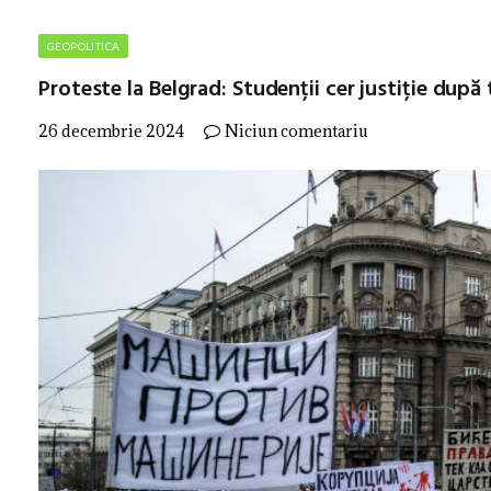
GEOPOLITICA
Proteste la Belgrad: Studenții cer justiție după
26 decembrie 2024
Niciun comentariu