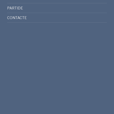
PARTIDE
CONTACTE