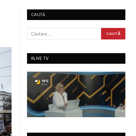
CAUTĂ
RLIVE TV