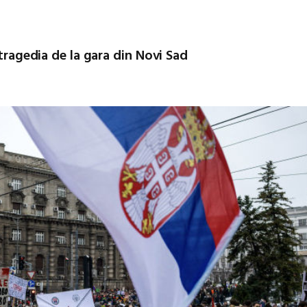
 tragedia de la gara din Novi Sad