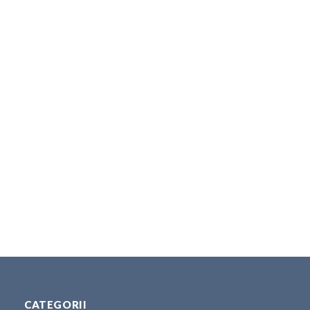
CATEGORII