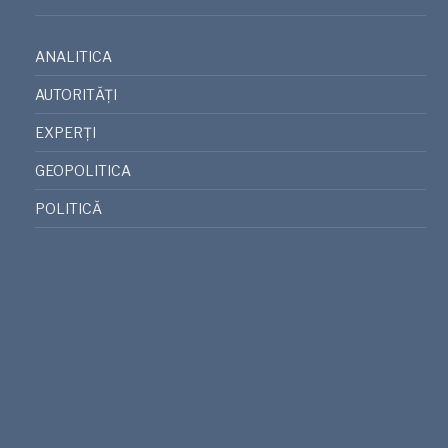
ANALITICA
AUTORITĂȚI
EXPERȚI
GEOPOLITICA
POLITICĂ