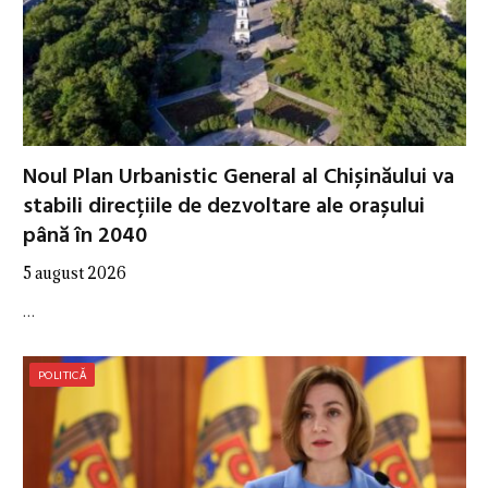
Noul Plan Urbanistic General al Chișinăului va
stabili direcțiile de dezvoltare ale orașului
până în 2040
5 august 2026
…
POLITICĂ