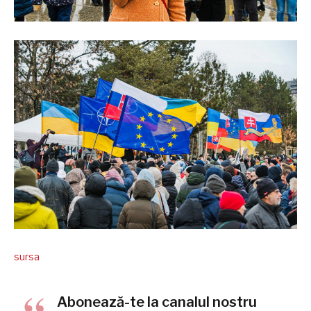
sursa
Abonează-te la canalul nostru