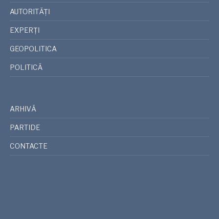
AUTORITĂȚI
EXPERȚI
GEOPOLITICA
POLITICĂ
ARHIVĂ
PARTIDE
CONTACTE