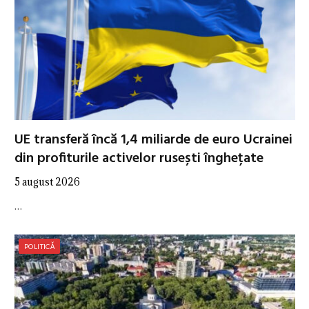
UE transferă încă 1,4 miliarde de euro Ucrainei
din profiturile activelor rusești înghețate
5 august 2026
…
POLITICĂ