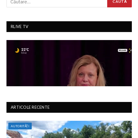
RLIVE TV
ARTICOLE RECENTE
AUTORITĂȚI