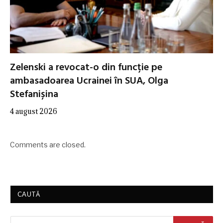
Zelenski a revocat-o din funcție pe
ambasadoarea Ucrainei în SUA, Olga
Stefanișina
4 august 2026
Comments are closed.
CAUTĂ