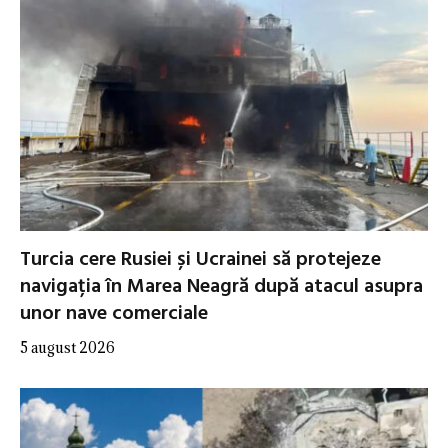
Turcia cere Rusiei și Ucrainei să protejeze
navigația în Marea Neagră după atacul asupra
unor nave comerciale
5 august 2026