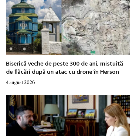
Biserică veche de peste 300 de ani, mistuită
de flăcări după un atac cu drone în Herson
4 august 2026