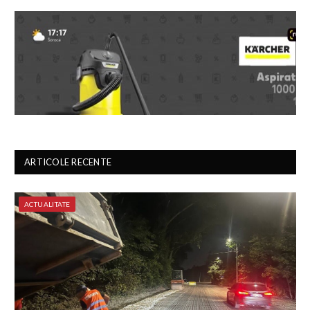
ARTICOLE RECENTE
ACTUALITATE