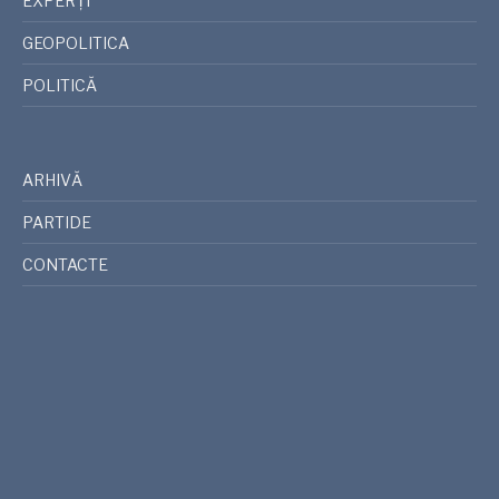
EXPERȚI
GEOPOLITICA
POLITICĂ
ARHIVĂ
PARTIDE
CONTACTE