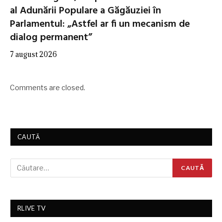
al Adunării Populare a Găgăuziei în
Parlamentul: „Astfel ar fi un mecanism de
dialog permanent”
7 august 2026
Comments are closed.
CAUTĂ
RLIVE TV