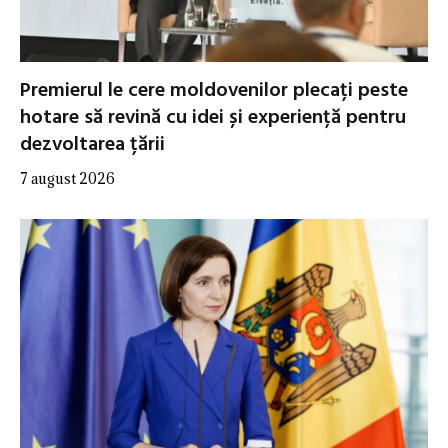
Premierul le cere moldovenilor plecați peste
hotare să revină cu idei și experiență pentru
dezvoltarea țării
7 august 2026