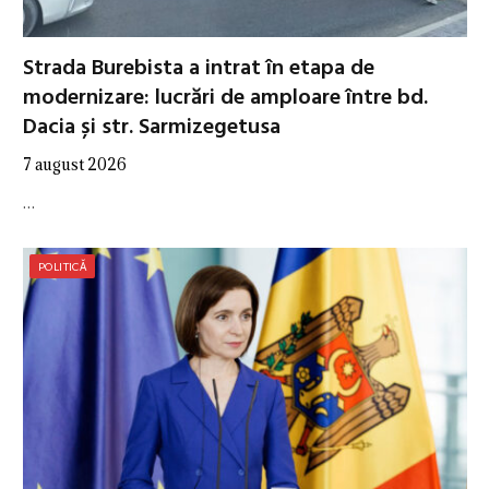
Strada Burebista a intrat în etapa de
modernizare: lucrări de amploare între bd.
Dacia și str. Sarmizegetusa
7 august 2026
…
POLITICĂ