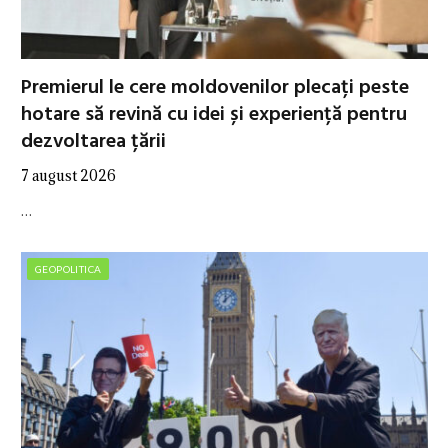
Premierul le cere moldovenilor plecați peste
hotare să revină cu idei și experiență pentru
dezvoltarea țării
7 august 2026
…
GEOPOLITICA