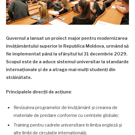
Guvernul a lansat un proiect major pentru modernizarea
învățământului superior în Republica Moldova, urmând să
fie implementat până la sfârșitul lui 31 decembrie 2029.
Scopul este de a aduce sistemul universitar la standarde
internaționale și de a atrage mai mulți studenți din
străinătate.
Principalele direcții de acțiune
:
Revizuirea programelor de învățământ și crearea de
materiale de predare conforme cu cerințele globale;
Training pentru cadrele universitare în limba engleză și
alte limbi de circulație internațională;