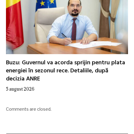
Buzu: Guvernul va acorda sprijin pentru plata
energiei în sezonul rece. Detaliile, după
decizia ANRE
5 august 2026
Comments are closed.