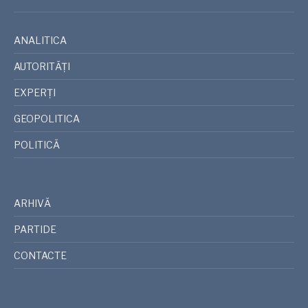
ANALITICA
AUTORITĂȚI
EXPERȚI
GEOPOLITICA
POLITICĂ
ARHIVĂ
PARTIDE
CONTACTE