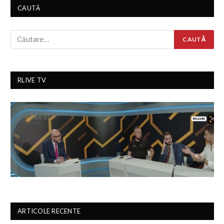
CAUTĂ
RLIVE TV
ARTICOLE RECENTE