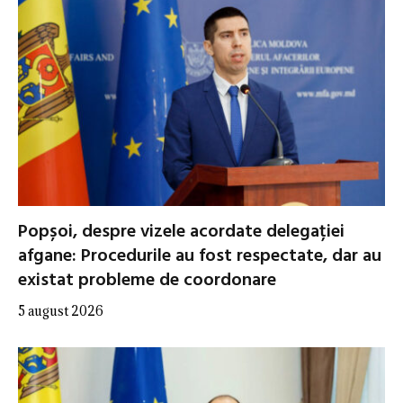
Popșoi, despre vizele acordate delegației
afgane: Procedurile au fost respectate, dar au
existat probleme de coordonare
5 august 2026