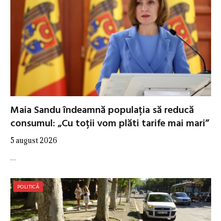
Maia Sandu îndeamnă populația să reducă
consumul: „Cu toții vom plăti tarife mai mari”
5 august 2026
…
POLITICĂ