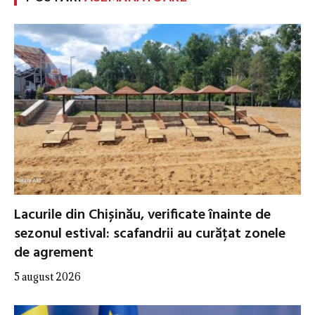
Lacurile din Chișinău, verificate înainte de
sezonul estival: scafandrii au curățat zonele
de agrement
5 august 2026