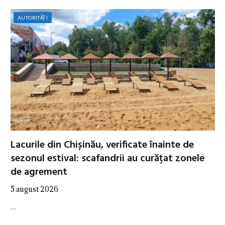
AUTORITĂȚI
Lacurile din Chișinău, verificate înainte de
sezonul estival: scafandrii au curățat zonele
de agrement
5 august 2026
…