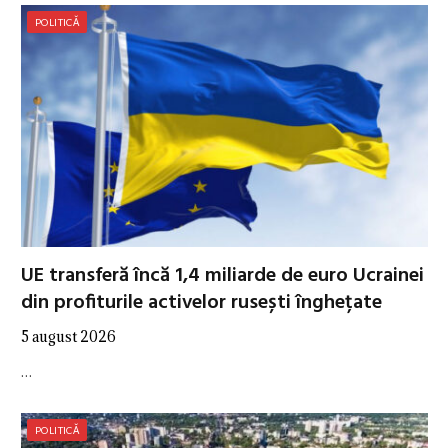
POLITICĂ
UE transferă încă 1,4 miliarde de euro Ucrainei
din profiturile activelor rusești înghețate
5 august 2026
…
POLITICĂ