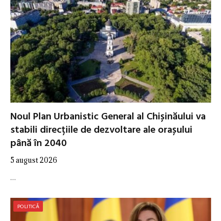
Noul Plan Urbanistic General al Chișinăului va
stabili direcțiile de dezvoltare ale orașului
până în 2040
5 august 2026
…
POLITICĂ