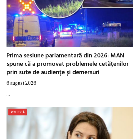
Prima sesiune parlamentară din 2026: MAN
spune că a promovat problemele cetățenilor
prin sute de audiențe și demersuri
6 august 2026
…
POLITICĂ