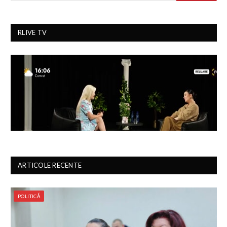
RLIVE TV
ARTICOLE RECENTE
POLITICĂ