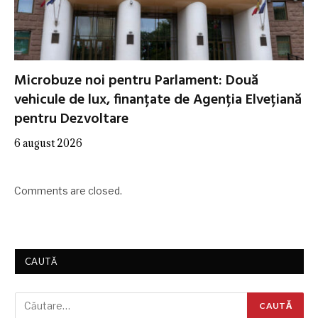
Microbuze noi pentru Parlament: Două
vehicule de lux, finanțate de Agenția Elvețiană
pentru Dezvoltare
6 august 2026
Comments are closed.
CAUTĂ