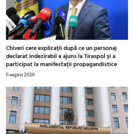
Chiveri cere explicații după ce un personaj
declarat indezirabil a ajuns la Tiraspol și a
participat la manifestații propagandistice
6 august 2026