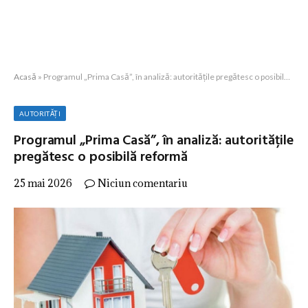
Acasă
»
Programul „Prima Casă”, în analiză: autoritățile pregătesc o posibilă reformă
AUTORITĂȚI
Programul „Prima Casă”, în analiză: autoritățile
pregătesc o posibilă reformă
25 mai 2026
Niciun comentariu