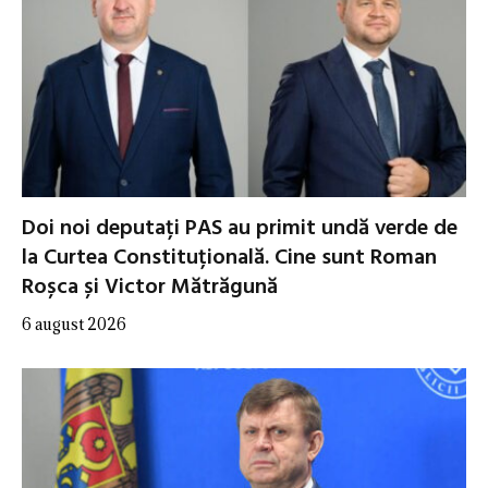
Doi noi deputați PAS au primit undă verde de
la Curtea Constituțională. Cine sunt Roman
Roșca și Victor Mătrăgună
6 august 2026