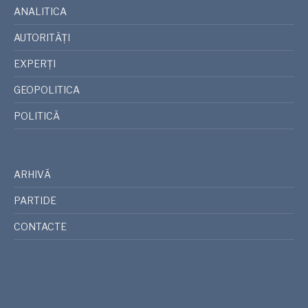
ANALITICA
AUTORITĂȚI
EXPERȚI
GEOPOLITICA
POLITICĂ
ARHIVĂ
PARTIDE
CONTACTE