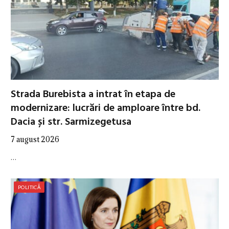
Strada Burebista a intrat în etapa de
modernizare: lucrări de amploare între bd.
Dacia și str. Sarmizegetusa
7 august 2026
…
POLITICĂ