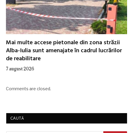
Mai multe accese pietonale din zona străzii
Alba-Iulia sunt amenajate în cadrul lucrărilor
de reabilitare
7 august 2026
Comments are closed.
CAUTĂ