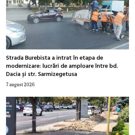
Strada Burebista a intrat în etapa de
modernizare: lucrări de amploare între bd.
Dacia și str. Sarmizegetusa
7 august 2026