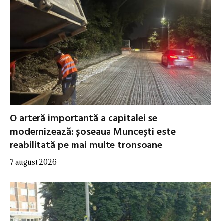
O arteră importantă a capitalei se
modernizează: șoseaua Muncești este
reabilitată pe mai multe tronsoane
7 august 2026