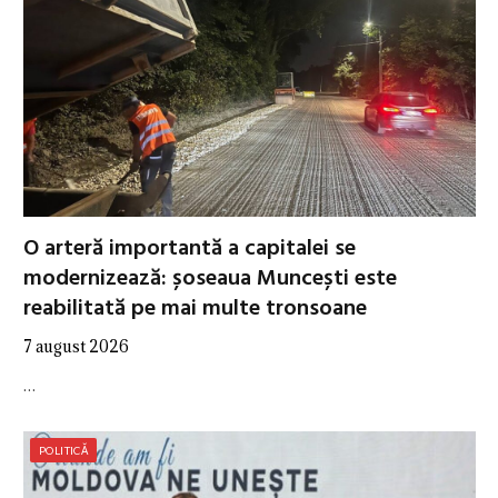
O arteră importantă a capitalei se
modernizează: șoseaua Muncești este
reabilitată pe mai multe tronsoane
7 august 2026
…
POLITICĂ