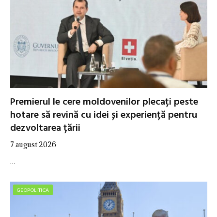
Premierul le cere moldovenilor plecați peste
hotare să revină cu idei și experiență pentru
dezvoltarea țării
7 august 2026
…
GEOPOLITICA