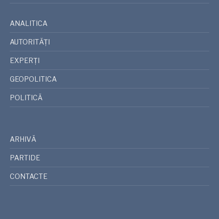
ANALITICA
AUTORITĂȚI
EXPERȚI
GEOPOLITICA
POLITICĂ
ARHIVĂ
PARTIDE
CONTACTE