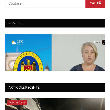
RLIVE TV
ARTICOLE RECENTE
ACTUALITATE