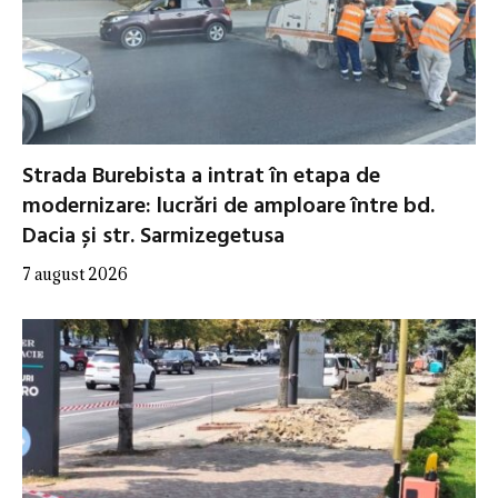
Strada Burebista a intrat în etapa de
modernizare: lucrări de amploare între bd.
Dacia și str. Sarmizegetusa
7 august 2026