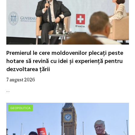
Premierul le cere moldovenilor plecați peste
hotare să revină cu idei și experiență pentru
dezvoltarea țării
7 august 2026
…
GEOPOLITICA