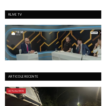
RLIVE TV
ARTICOLE RECENTE
ACTUALITATE