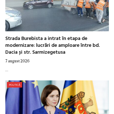
Strada Burebista a intrat în etapa de
modernizare: lucrări de amploare între bd.
Dacia și str. Sarmizegetusa
7 august 2026
…
POLITICĂ