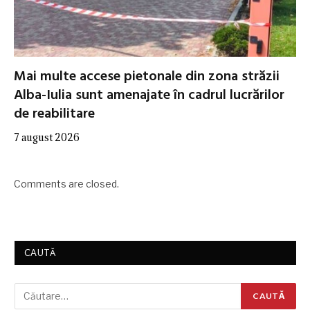
Mai multe accese pietonale din zona străzii
Alba-Iulia sunt amenajate în cadrul lucrărilor
de reabilitare
7 august 2026
Comments are closed.
CAUTĂ