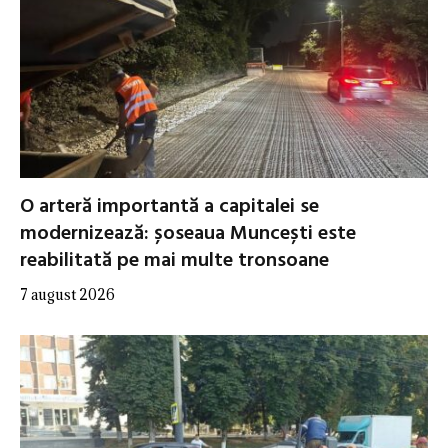
O arteră importantă a capitalei se
modernizează: șoseaua Muncești este
reabilitată pe mai multe tronsoane
7 august 2026