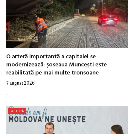
O arteră importantă a capitalei se
modernizează: șoseaua Muncești este
reabilitată pe mai multe tronsoane
7 august 2026
…
POLITICĂ