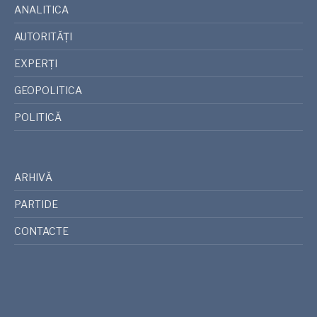
ANALITICA
AUTORITĂȚI
EXPERȚI
GEOPOLITICA
POLITICĂ
ARHIVĂ
PARTIDE
CONTACTE