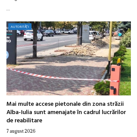
…
AUTORITĂȚI
Mai multe accese pietonale din zona străzii
Alba-Iulia sunt amenajate în cadrul lucrărilor
de reabilitare
7 august 2026