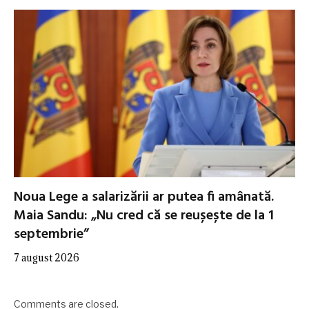
Noua Lege a salarizării ar putea fi amânată.
Maia Sandu: „Nu cred că se reușește de la 1
septembrie”
7 august 2026
Comments are closed.