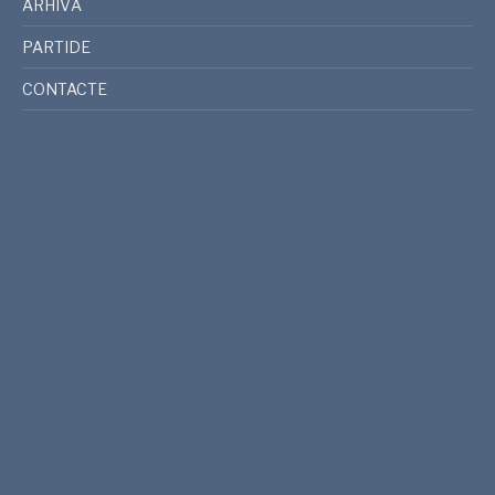
ARHIVĂ
PARTIDE
CONTACTE