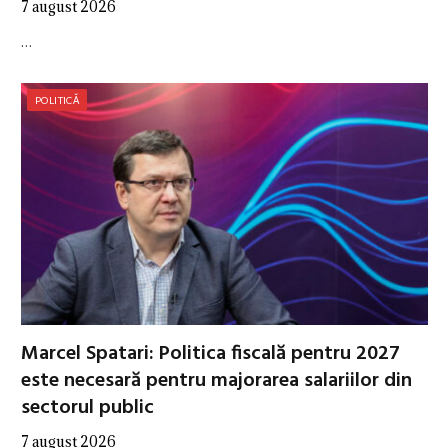
7 august 2026
…
POLITICĂ
Marcel Spatari: Politica fiscală pentru 2027
este necesară pentru majorarea salariilor din
sectorul public
7 august 2026