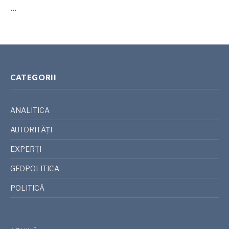
…
CATEGORII
ANALITICA
AUTORITĂȚI
EXPERȚI
GEOPOLITICA
POLITICĂ