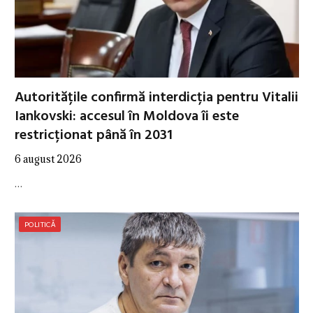
Autoritățile confirmă interdicția pentru Vitalii
Iankovski: accesul în Moldova îi este
restricționat până în 2031
6 august 2026
…
POLITICĂ