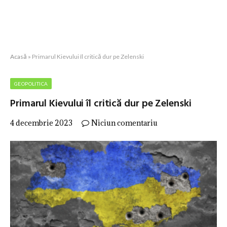
Acasă
»
Primarul Kievului îl critică dur pe Zelenski
GEOPOLITICA
Primarul Kievului îl critică dur pe Zelenski
4 decembrie 2023
Niciun comentariu