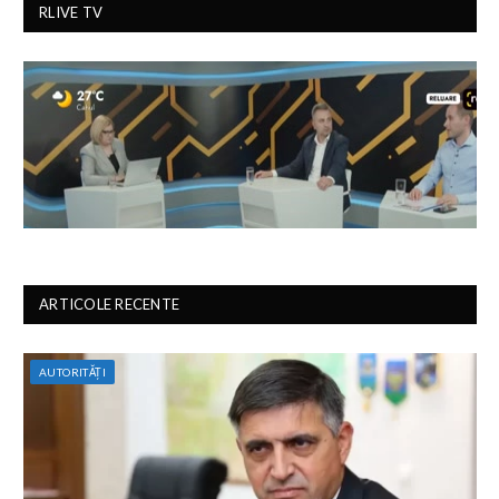
RLIVE TV
ARTICOLE RECENTE
AUTORITĂȚI