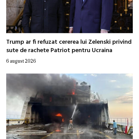
Trump ar fi refuzat cererea lui Zelenski privind
sute de rachete Patriot pentru Ucraina
6 august 2026