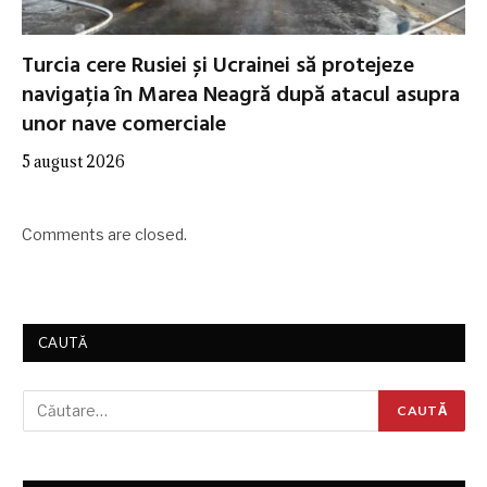
Turcia cere Rusiei și Ucrainei să protejeze
navigația în Marea Neagră după atacul asupra
unor nave comerciale
5 august 2026
Comments are closed.
CAUTĂ