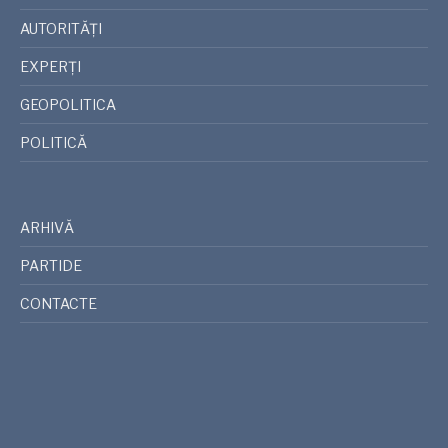
AUTORITĂȚI
EXPERȚI
GEOPOLITICA
POLITICĂ
ARHIVĂ
PARTIDE
CONTACTE