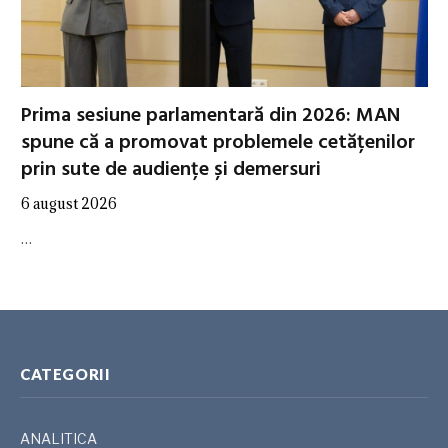
Prima sesiune parlamentară din 2026: MAN
spune că a promovat problemele cetățenilor
prin sute de audiențe și demersuri
6 august 2026
…
CATEGORII
ANALITICA