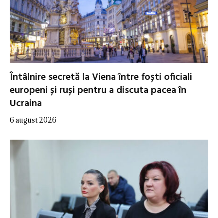
Întâlnire secretă la Viena între foști oficiali
europeni și ruși pentru a discuta pacea în
Ucraina
6 august 2026