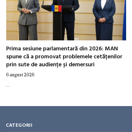
Prima sesiune parlamentară din 2026: MAN
spune că a promovat problemele cetățenilor
prin sute de audiențe și demersuri
6 august 2026
…
CATEGORII