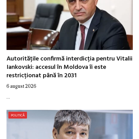
Autoritățile confirmă interdicția pentru Vitalii
Iankovski: accesul în Moldova îi este
restricționat până în 2031
6 august 2026
…
POLITICĂ