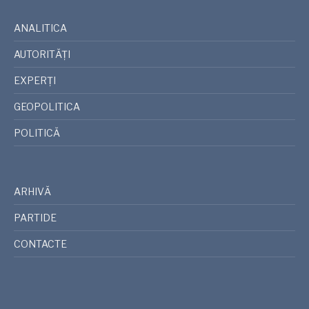
ANALITICA
AUTORITĂȚI
EXPERȚI
GEOPOLITICA
POLITICĂ
ARHIVĂ
PARTIDE
CONTACTE