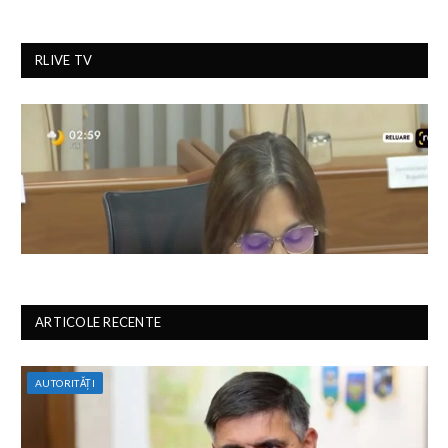
RLIVE TV
ARTICOLE RECENTE
AUTORITĂȚI