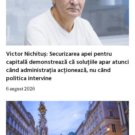
Victor Nichituș: Securizarea apei pentru
capitală demonstrează că soluțiile apar atunci
când administrația acționează, nu când
politica intervine
6 august 2026