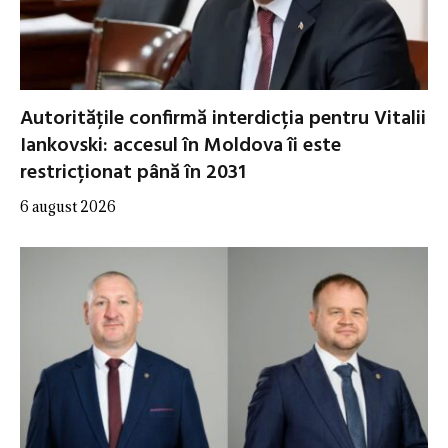
Autoritățile confirmă interdicția pentru Vitalii
Iankovski: accesul în Moldova îi este
restricționat până în 2031
6 august 2026