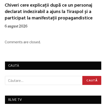
Chiveri cere explicații după ce un personaj
declarat indezirabil a ajuns la Tiraspol și a
participat la manifestații propagandistice
6 august 2026
Comments are closed.
CAUTĂ
RLIVE TV