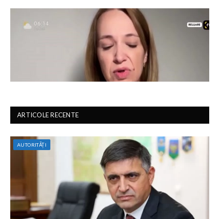
ARTICOLE RECENTE
AUTORITĂȚI