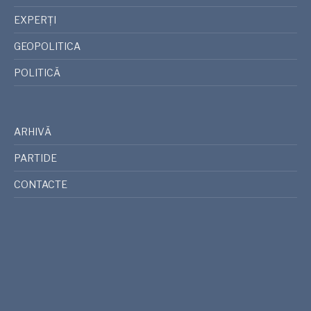
EXPERȚI
GEOPOLITICA
POLITICĂ
ARHIVĂ
PARTIDE
CONTACTE