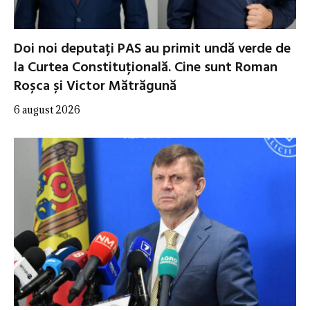
Doi noi deputați PAS au primit undă verde de
la Curtea Constituțională. Cine sunt Roman
Roșca și Victor Mătrăgună
6 august 2026