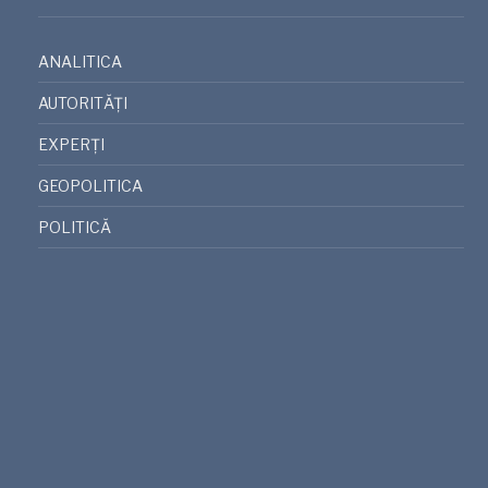
ANALITICA
AUTORITĂȚI
EXPERȚI
GEOPOLITICA
POLITICĂ