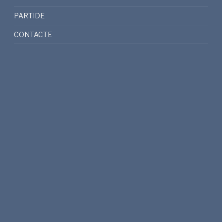
PARTIDE
CONTACTE