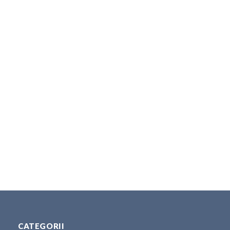
CATEGORII