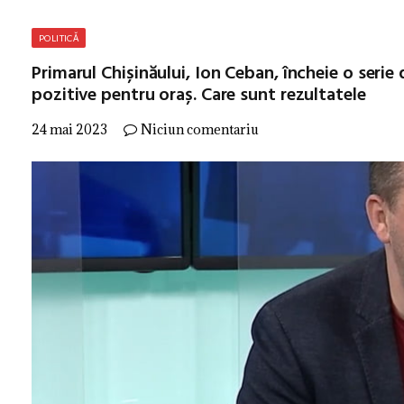
POLITICĂ
Primarul Chișinăului, Ion Ceban, încheie o serie
pozitive pentru oraș. Care sunt rezultatele
24 mai 2023
Niciun comentariu