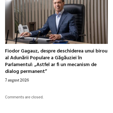
Fiodor Gagauz, despre deschiderea unui birou
al Adunării Populare a Găgăuziei în
Parlamentul: „Astfel ar fi un mecanism de
dialog permanent”
7 august 2026
Comments are closed.