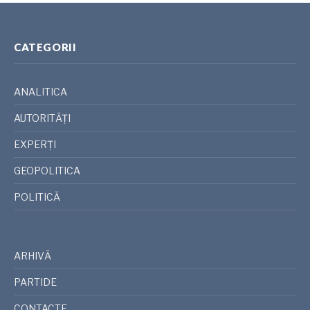
CATEGORII
ANALITICA
AUTORITĂȚI
EXPERȚI
GEOPOLITICA
POLITICĂ
ARHIVĂ
PARTIDE
CONTACTE