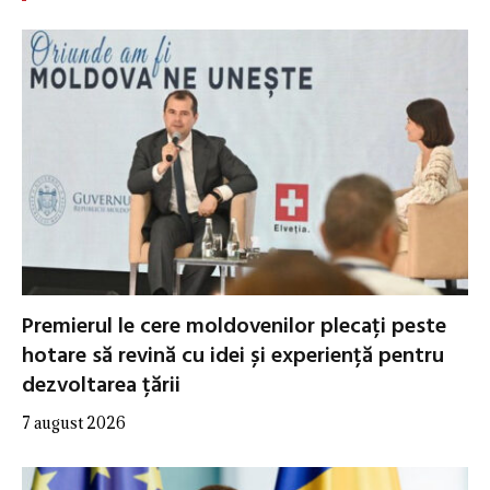
Premierul le cere moldovenilor plecați peste
hotare să revină cu idei și experiență pentru
dezvoltarea țării
7 august 2026