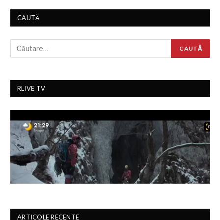
CAUTĂ
RLIVE TV
ARTICOLE RECENTE