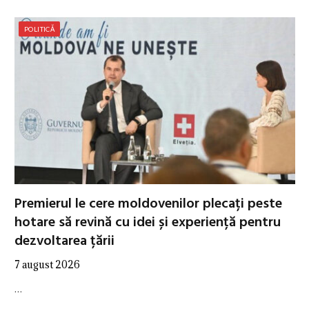
POLITICĂ
Premierul le cere moldovenilor plecați peste
hotare să revină cu idei și experiență pentru
dezvoltarea țării
7 august 2026
…