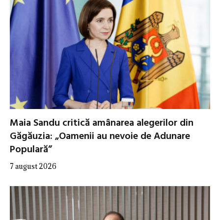
Maia Sandu critică amânarea alegerilor din
Găgăuzia: „Oamenii au nevoie de Adunare
Populară”
7 august 2026