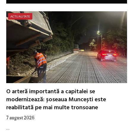
ACTUALITATE
O arteră importantă a capitalei se
modernizează: șoseaua Muncești este
reabilitată pe mai multe tronsoane
7 august 2026
…