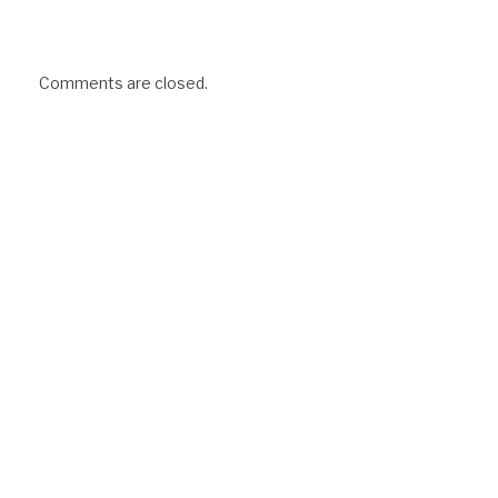
Comments are closed.