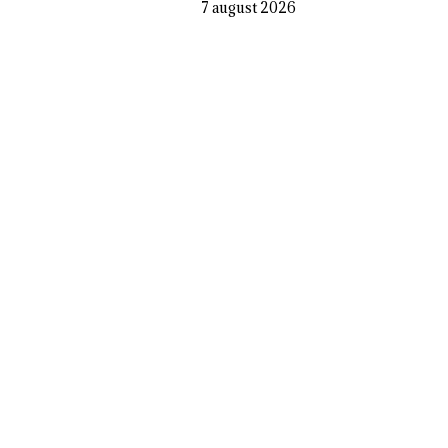
7 august 2026