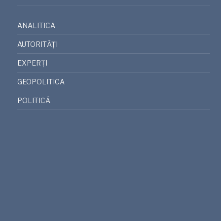
ANALITICA
AUTORITĂȚI
EXPERȚI
GEOPOLITICA
POLITICĂ