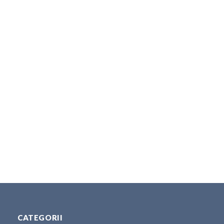
CATEGORII