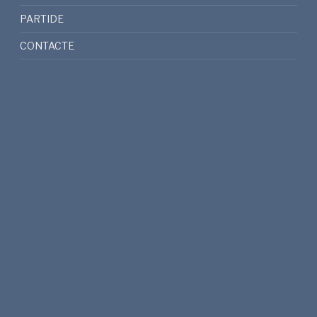
PARTIDE
CONTACTE