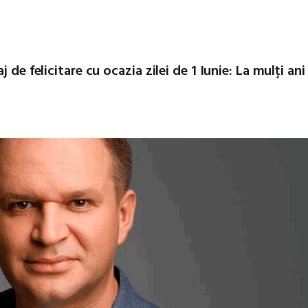
de felicitare cu ocazia zilei de 1 Iunie: La mulți ani