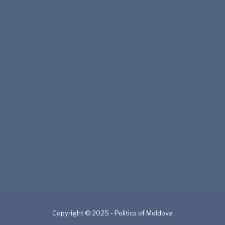
Copyright © 2025 - Politics of Moldova