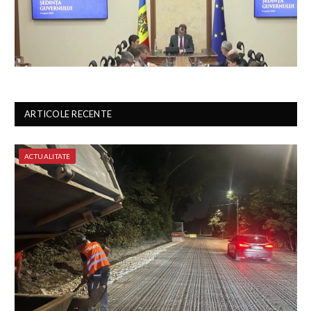
ARTICOLE RECENTE
ACTUALITATE