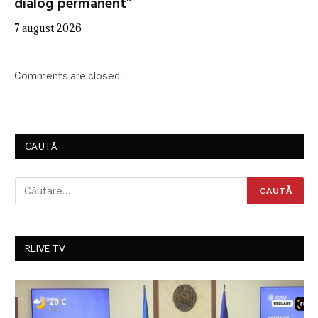
dialog permanent”
7 august 2026
Comments are closed.
CAUTĂ
RLIVE TV