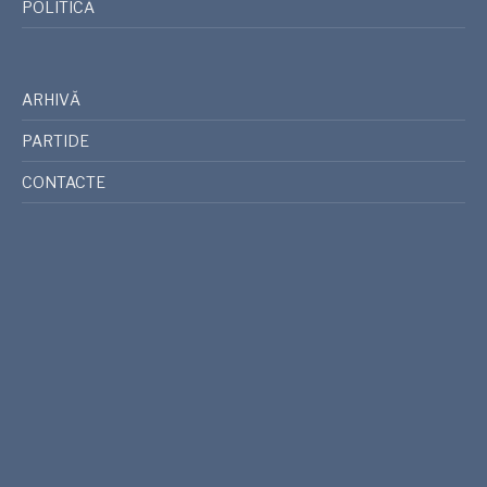
POLITICĂ
ARHIVĂ
PARTIDE
CONTACTE