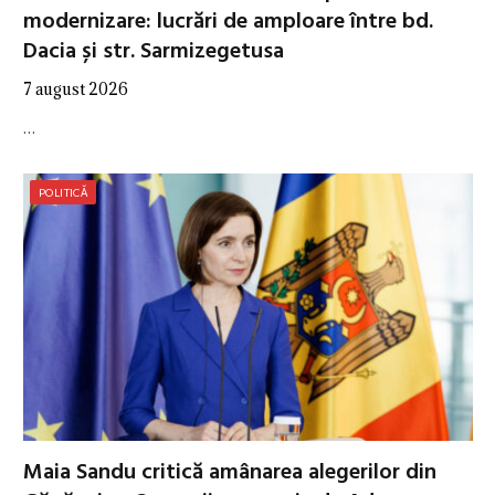
modernizare: lucrări de amploare între bd.
Dacia și str. Sarmizegetusa
7 august 2026
…
POLITICĂ
Maia Sandu critică amânarea alegerilor din