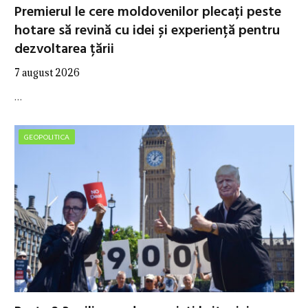
Premierul le cere moldovenilor plecați peste
hotare să revină cu idei și experiență pentru
dezvoltarea țării
7 august 2026
…
GEOPOLITICA