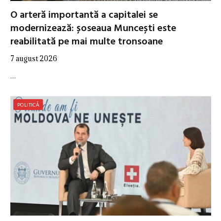
O arteră importantă a capitalei se
modernizează: șoseaua Muncești este
reabilitată pe mai multe tronsoane
7 august 2026
…
POLITICĂ