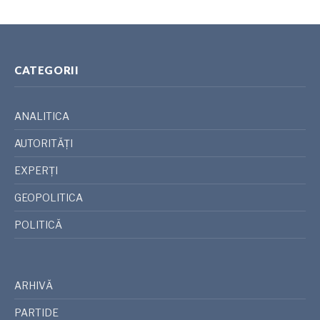
CATEGORII
ANALITICA
AUTORITĂȚI
EXPERȚI
GEOPOLITICA
POLITICĂ
ARHIVĂ
PARTIDE