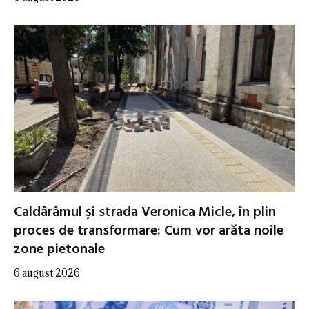
Caldârâmul și strada Veronica Micle, în plin
proces de transformare: Cum vor arăta noile
zone pietonale
6 august 2026