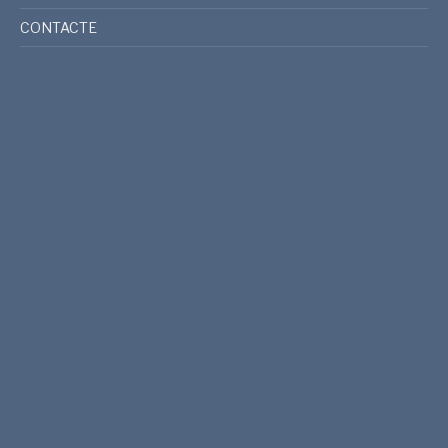
CONTACTE