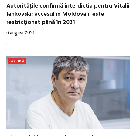
Autoritățile confirmă interdicția pentru Vitalii
Iankovski: accesul în Moldova îi este
restricționat până în 2031
6 august 2026
…
POLITICĂ