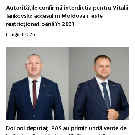
Autoritățile confirmă interdicția pentru Vitalii
Iankovski: accesul în Moldova îi este
restricționat până în 2031
6 august 2026
Doi noi deputați PAS au primit undă verde de