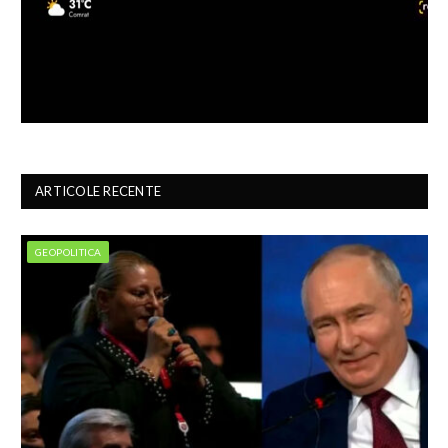
ARTICOLE RECENTE
GEOPOLITICA