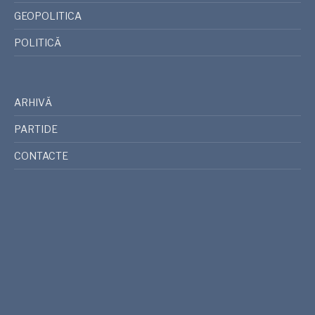
GEOPOLITICA
POLITICĂ
ARHIVĂ
PARTIDE
CONTACTE