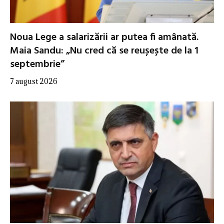
Noua Lege a salarizării ar putea fi amânată.
Maia Sandu: „Nu cred că se reușește de la 1
septembrie”
7 august 2026