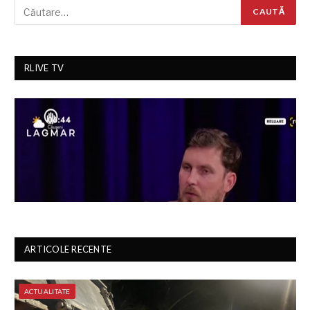
RLIVE TV
ARTICOLE RECENTE
ACTUALITATE