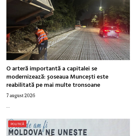
O arteră importantă a capitalei se
modernizează: șoseaua Muncești este
reabilitată pe mai multe tronsoane
7 august 2026
…
POLITICĂ