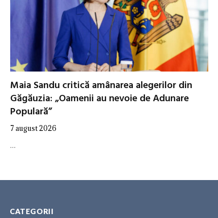
Maia Sandu critică amânarea alegerilor din
Găgăuzia: „Oamenii au nevoie de Adunare
Populară”
7 august 2026
…
CATEGORII