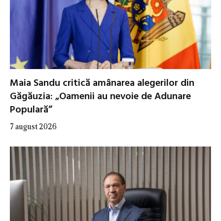
Maia Sandu critică amânarea alegerilor din
Găgăuzia: „Oamenii au nevoie de Adunare
Populară”
7 august 2026