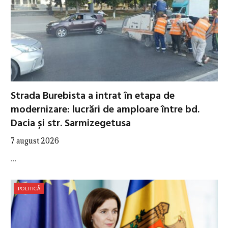
Strada Burebista a intrat în etapa de
modernizare: lucrări de amploare între bd.
Dacia și str. Sarmizegetusa
7 august 2026
…
POLITICĂ