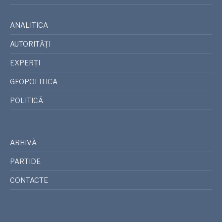
ANALITICA
AUTORITĂȚI
EXPERȚI
GEOPOLITICA
POLITICĂ
ARHIVĂ
PARTIDE
CONTACTE