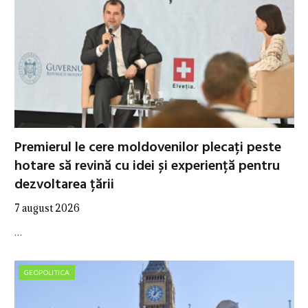
Premierul le cere moldovenilor plecați peste
hotare să revină cu idei și experiență pentru
dezvoltarea țării
7 august 2026
…
GEOPOLITICA