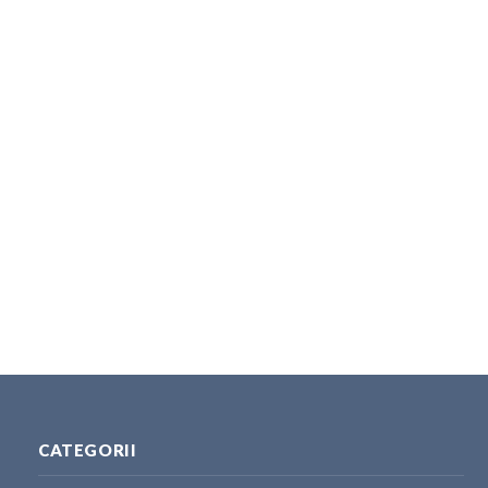
CATEGORII