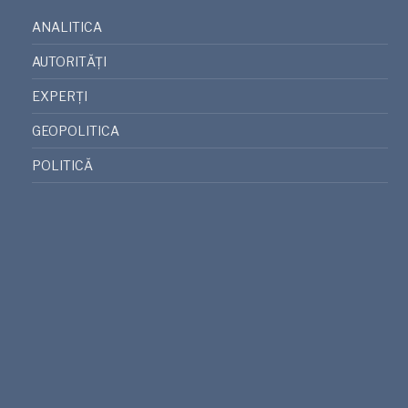
ANALITICA
AUTORITĂȚI
EXPERȚI
GEOPOLITICA
POLITICĂ