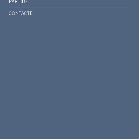
PARTIDE
CONTACTE