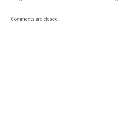
Comments are closed.