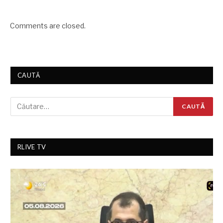
Comments are closed.
CAUTĂ
RLIVE TV