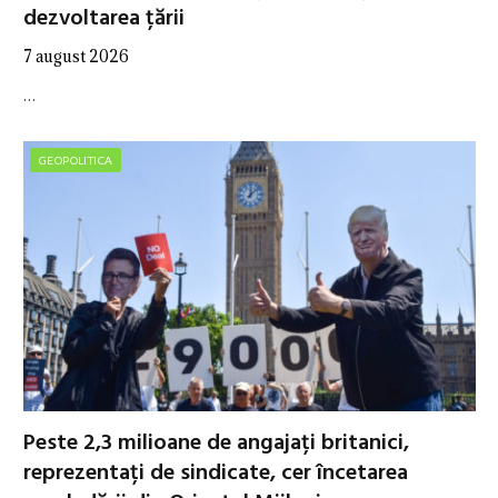
dezvoltarea țării
7 august 2026
…
GEOPOLITICA
Peste 2,3 milioane de angajați britanici,
reprezentați de sindicate, cer încetarea