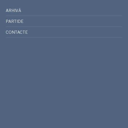
ARHIVĂ
PARTIDE
CONTACTE