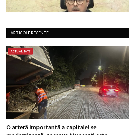
ARTICOLE RECENTE
ACTUALITATE
O arteră importantă a capitalei se