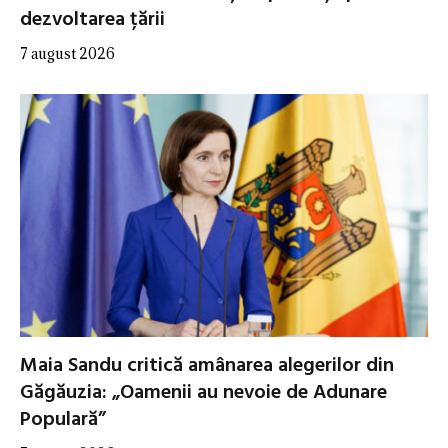
dezvoltarea țării
7 august 2026
Maia Sandu critică amânarea alegerilor din
Găgăuzia: „Oamenii au nevoie de Adunare
Populară”