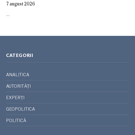
7 august 2026
…
CATEGORII
ANALITICA
AUTORITĂȚI
EXPERȚI
GEOPOLITICA
POLITICĂ