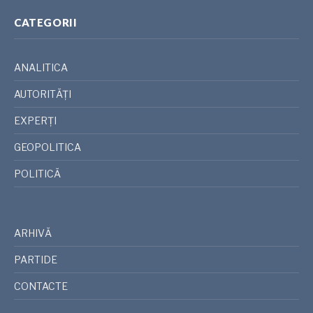
CATEGORII
ANALITICA
AUTORITĂȚI
EXPERȚI
GEOPOLITICA
POLITICĂ
ARHIVĂ
PARTIDE
CONTACTE