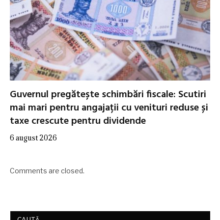
Guvernul pregătește schimbări fiscale: Scutiri
mai mari pentru angajații cu venituri reduse și
taxe crescute pentru dividende
6 august 2026
Comments are closed.
CAUTĂ