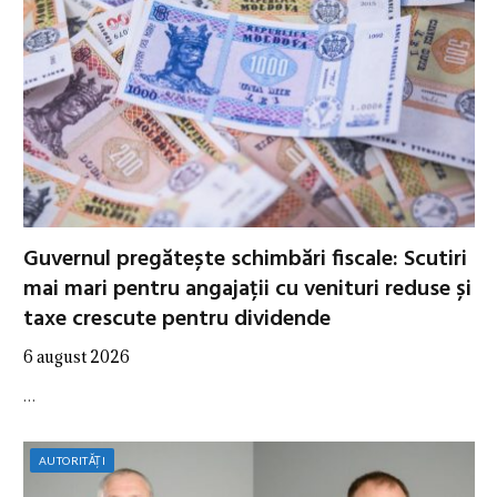
Guvernul pregătește schimbări fiscale: Scutiri
mai mari pentru angajații cu venituri reduse și
taxe crescute pentru dividende
6 august 2026
…
AUTORITĂȚI