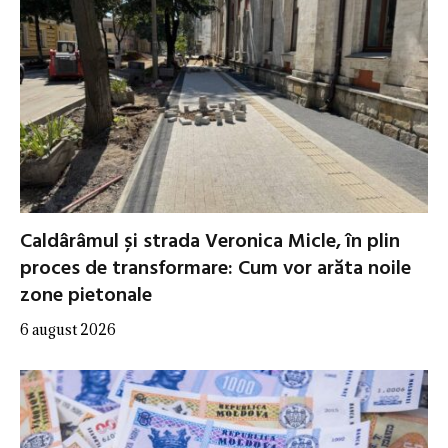
Caldârâmul și strada Veronica Micle, în plin
proces de transformare: Cum vor arăta noile
zone pietonale
6 august 2026