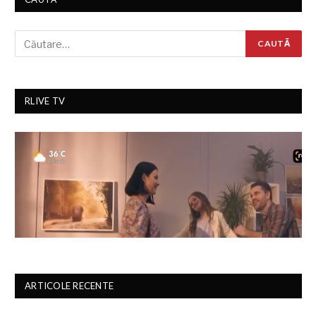
RLIVE TV
ARTICOLE RECENTE