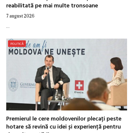
reabilitată pe mai multe tronsoane
7 august 2026
…
POLITICĂ
Premierul le cere moldovenilor plecați peste
hotare să revină cu idei și experiență pentru