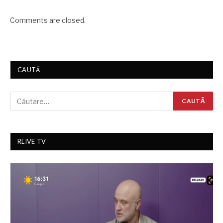
Comments are closed.
CAUTĂ
RLIVE TV