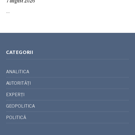
7 august 2026
…
CATEGORII
ANALITICA
AUTORITĂȚI
EXPERȚI
GEOPOLITICA
POLITICĂ