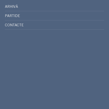
ARHIVĂ
PARTIDE
CONTACTE