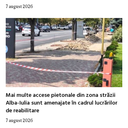
7 august 2026
Mai multe accese pietonale din zona străzii
Alba-Iulia sunt amenajate în cadrul lucrărilor
de reabilitare
7 august 2026