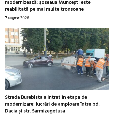
modernizează: șoseaua Muncești este
reabilitată pe mai multe tronsoane
7 august 2026
Strada Burebista a intrat în etapa de
modernizare: lucrări de amploare între bd.
Dacia și str. Sarmizegetusa