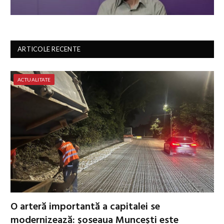
ARTICOLE RECENTE
ACTUALITATE
O arteră importantă a capitalei se
modernizează: șoseaua Muncești este