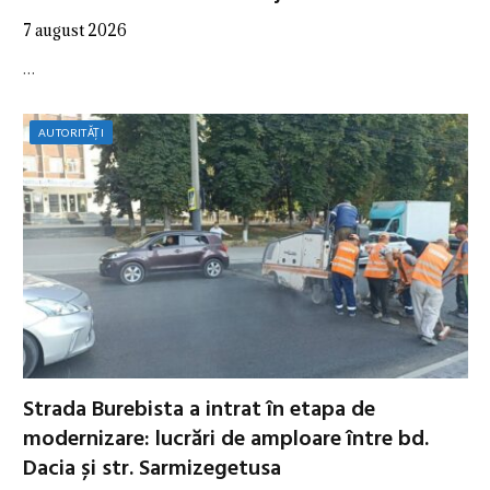
7 august 2026
…
AUTORITĂȚI
Strada Burebista a intrat în etapa de
modernizare: lucrări de amploare între bd.
Dacia și str. Sarmizegetusa