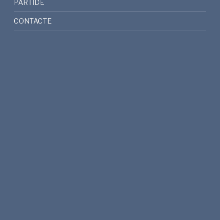
PARTIDE
CONTACTE