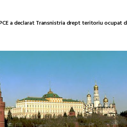
PCE a declarat Transnistria drept teritoriu ocupat 