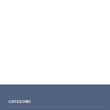
CATEGORII