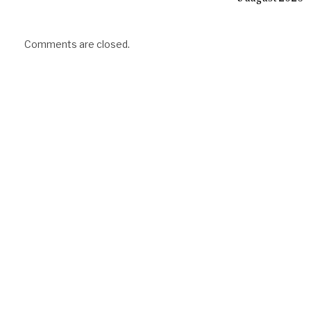
Comments are closed.