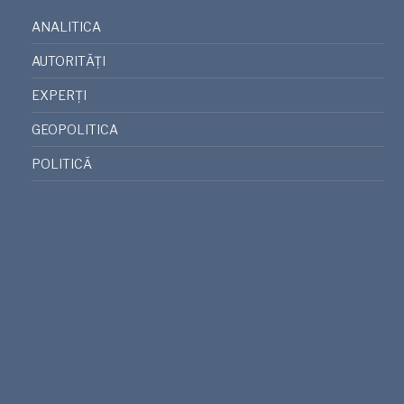
ANALITICA
AUTORITĂȚI
EXPERȚI
GEOPOLITICA
POLITICĂ