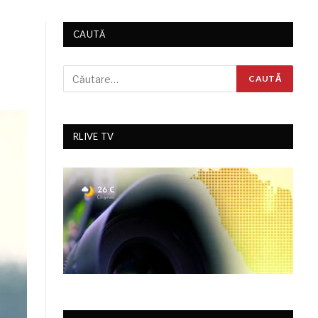
CAUTĂ
RLIVE TV