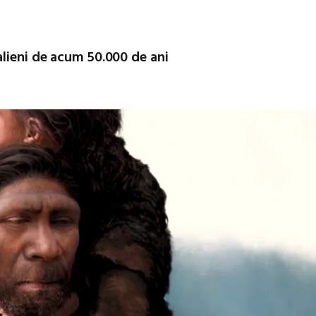
alieni de acum 50.000 de ani