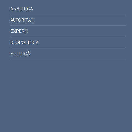
ANALITICA
AUTORITĂȚI
EXPERȚI
GEOPOLITICA
POLITICĂ