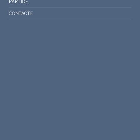
PARTIDE
CONTACTE