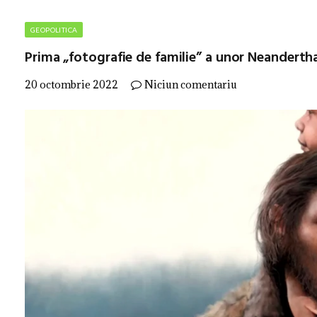
GEOPOLITICA
Prima „fotografie de familie” a unor Neanderth
20 octombrie 2022
Niciun comentariu