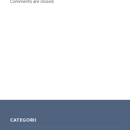
Comments are closed.
CATEGORII