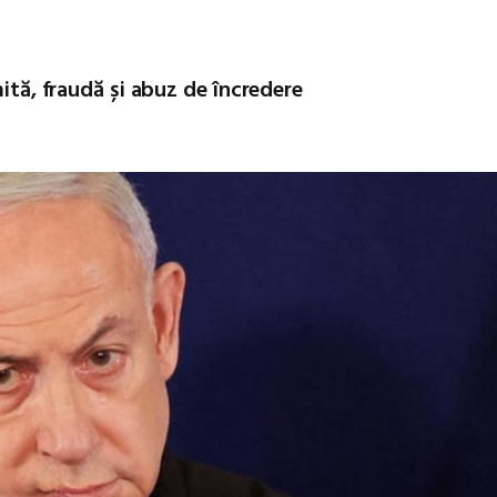
mită, fraudă și abuz de încredere