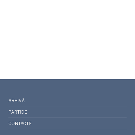
ARHIVĂ
PARTIDE
CONTACTE