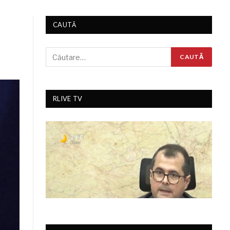
CAUTĂ
RLIVE TV