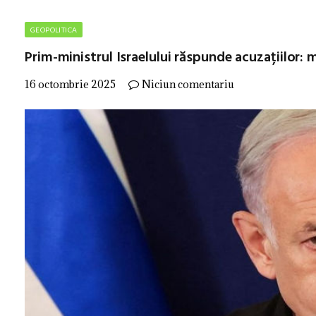
GEOPOLITICA
Prim-ministrul Israelului răspunde acuzațiilor: 
16 octombrie 2025
Niciun comentariu