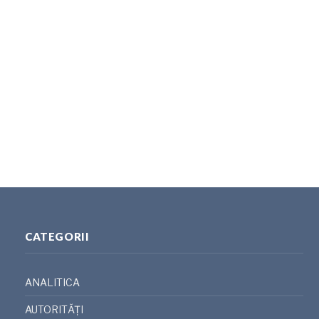
CATEGORII
ANALITICA
AUTORITĂȚI