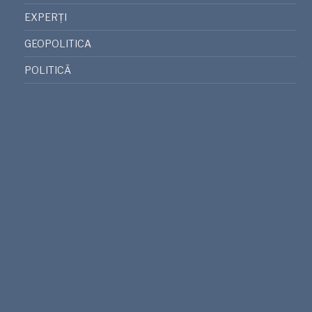
EXPERȚI
GEOPOLITICA
POLITICĂ