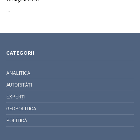
…
CATEGORII
ANALITICA
AUTORITĂȚI
EXPERȚI
GEOPOLITICA
POLITICĂ