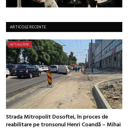
ARTICOLE RECENTE
ACTUALITATE
Strada Mitropolit Dosoftei, în proces de
reabilitare pe tronsonul Henri Coandă – Mihai