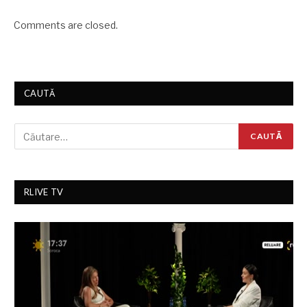
Comments are closed.
CAUTĂ
RLIVE TV