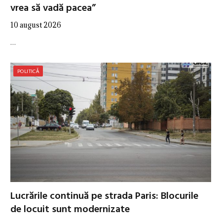
vrea să vadă pacea”
10 august 2026
…
POLITICĂ
Lucrările continuă pe strada Paris: Blocurile
de locuit sunt modernizate