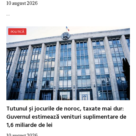
10 august 2026
…
POLITICĂ
Tutunul și jocurile de noroc, taxate mai dur:
Guvernul estimează venituri suplimentare de
1,6 miliarde de lei
10 august 2026