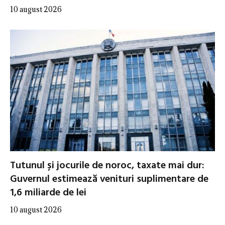
10 august 2026
Tutunul și jocurile de noroc, taxate mai dur:
Guvernul estimează venituri suplimentare de
1,6 miliarde de lei
10 august 2026