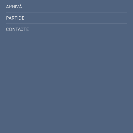
ARHIVĂ
PARTIDE
CONTACTE