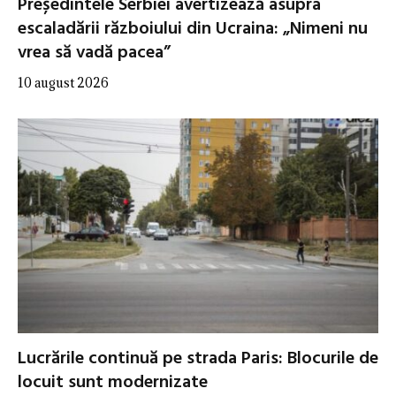
Președintele Serbiei avertizează asupra
escaladării războiului din Ucraina: „Nimeni nu
vrea să vadă pacea”
10 august 2026
Lucrările continuă pe strada Paris: Blocurile de
locuit sunt modernizate