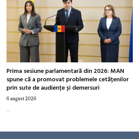
Prima sesiune parlamentară din 2026: MAN
spune că a promovat problemele cetățenilor
prin sute de audiențe și demersuri
6 august 2026
…