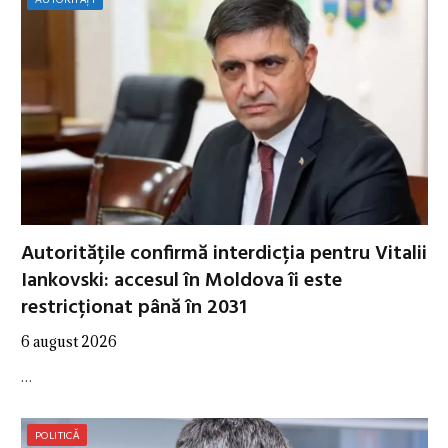
Autoritățile confirmă interdicția pentru Vitalii
Iankovski: accesul în Moldova îi este
restricționat până în 2031
6 august 2026
…
POLITICĂ