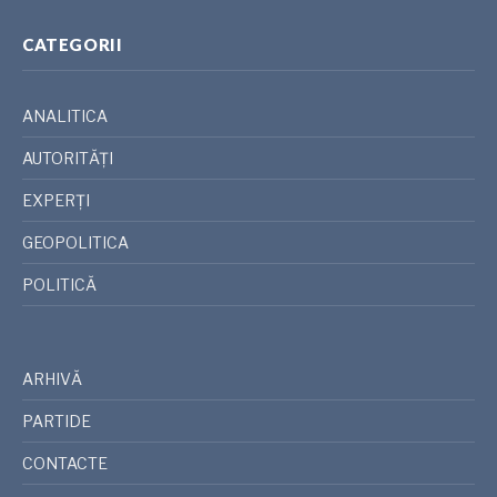
CATEGORII
ANALITICA
AUTORITĂȚI
EXPERȚI
GEOPOLITICA
POLITICĂ
ARHIVĂ
PARTIDE
CONTACTE