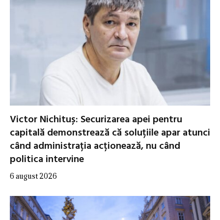
Victor Nichituș: Securizarea apei pentru
capitală demonstrează că soluțiile apar atunci
când administrația acționează, nu când
politica intervine
6 august 2026