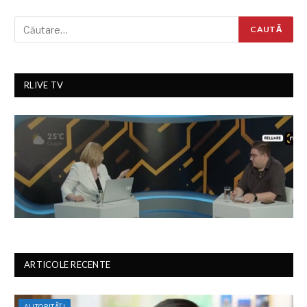
RLIVE TV
ARTICOLE RECENTE
AUTORITĂȚI