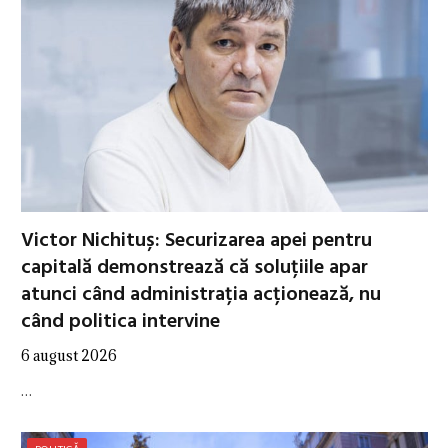
Victor Nichituș: Securizarea apei pentru
capitală demonstrează că soluțiile apar
atunci când administrația acționează, nu
când politica intervine
6 august 2026
…