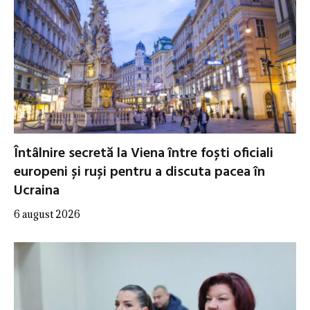
Întâlnire secretă la Viena între foști oficiali
europeni și ruși pentru a discuta pacea în
Ucraina
6 august 2026