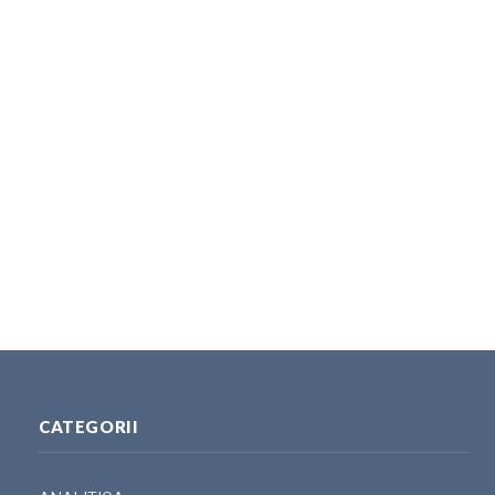
CATEGORII