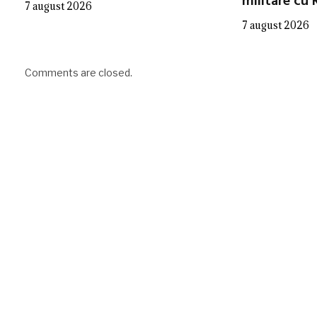
militare cu 
7 august 2026
7 august 2026
Comments are closed.