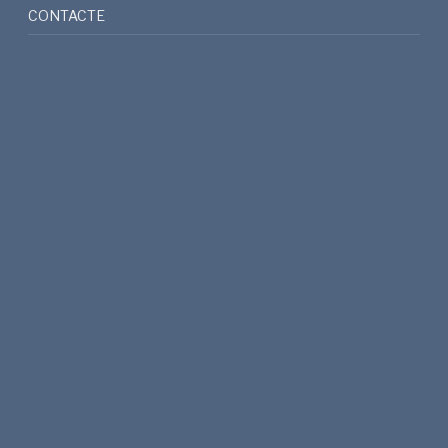
CONTACTE