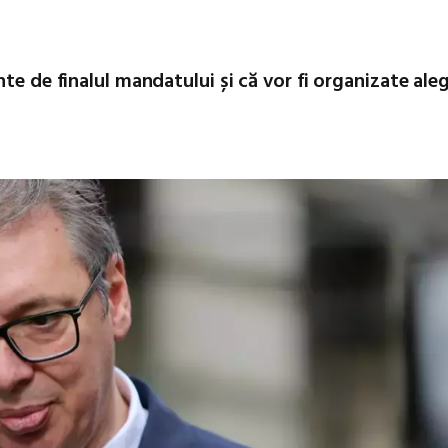
te de finalul mandatului și că vor fi organizate aleg