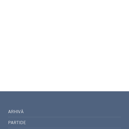
ARHIVĂ
PARTIDE